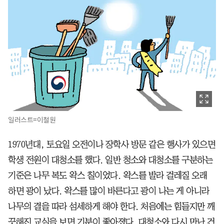
일러스트=이철원
1970년대, 토요일 오전이나 장학사 방문 같은 행사가 있으면
학생 전원이 대청소를 했다. 일반 청소와 대청소를 구분하는
기준은 나무 복도 왁스 칠이었다. 왁스를 발라 걸레질 오래
하면 광이 났다. 왁스를 많이 바른다고 광이 나는 게 아니라
나무의 결을 따라 섬세하게 해야 한다. 처음에는 힘들지만 깨
끗해진 교실을 보면 기분이 좋아졌다. 대청소와 다시 만난 건