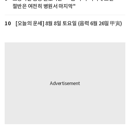
절반은 여전히 병원서 마지막"
10
[오늘의 운세] 8월 8일 토요일 (음력 6월 26일 甲寅)