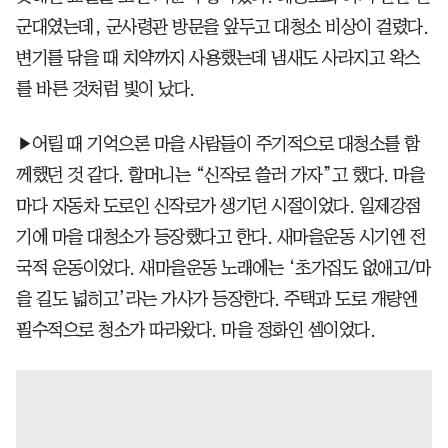
군대였는데, 군사령관 방문을 앞두고 대청소 비상이 걸렸다.
변기를 닦을 때 치약까지 사용했는데 냄새도 사라지고 왁스
를 바른 것처럼 빛이 났다.
▶어릴 때 기억으론 마을 사람들이 주기적으로 대청소를 함
께했던 것 같다. 할머니는 “신작로 쓸러 가자”고 했다. 마을
마다 자동차 도로인 신작로가 생기던 시절이었다. 일제강점
기에 마을 대청소가 등장했다고 한다. 새마을운동 시기엔 전
국적 운동이었다. 새마을운동 노래에는 ‘초가집도 없애고/마
을 길도 넓히고’라는 가사가 등장한다. 주택과 도로 개량엔
필수적으로 청소가 따라왔다. 마을 정화인 셈이었다.