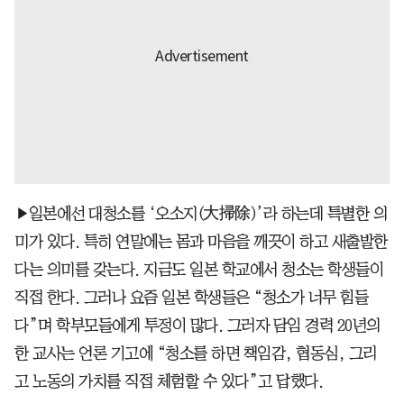
▶일본에선 대청소를 ‘오소지(大掃除)’라 하는데 특별한 의
미가 있다. 특히 연말에는 몸과 마음을 깨끗이 하고 새출발한
다는 의미를 갖는다. 지금도 일본 학교에서 청소는 학생들이
직접 한다. 그러나 요즘 일본 학생들은 “청소가 너무 힘들
다”며 학부모들에게 투정이 많다. 그러자 담임 경력 20년의
한 교사는 언론 기고에 “청소를 하면 책임감, 협동심, 그리
고 노동의 가치를 직접 체험할 수 있다”고 답했다.