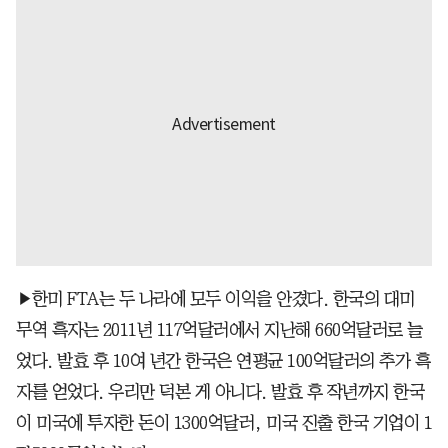
▶한미 FTA는 두 나라에 모두 이익을 안겼다. 한국의 대미
무역 흑자는 2011년 117억달러에서 지난해 660억달러로 늘
었다. 발효 후 10여 년간 한국은 연평균 100억달러의 추가 흑
자를 얻었다. 우리만 덕본 게 아니다. 발효 후 작년까지 한국
이 미국에 투자한 돈이 1300억달러, 미국 진출 한국 기업이 1