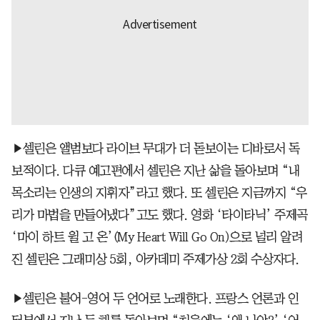
▶셀린은 앨범보다 라이브 무대가 더 돋보이는 디바로서 독
보적이다. 다큐 예고편에서 셀린은 지난 삶을 돌아보며 “내
목소리는 인생의 지휘자”라고 했다. 또 셀린은 지금까지 “우
리가 마법을 만들어냈다”고도 했다. 영화 ‘타이타닉’ 주제곡
‘마이 하트 윌 고 온’(My Heart Will Go On)으로 널리 알려
진 셀린은 그래미상 5회, 아카데미 주제가상 2회 수상자다.
▶셀린은 불어-영어 두 언어로 노래한다. 프랑스 언론과 인