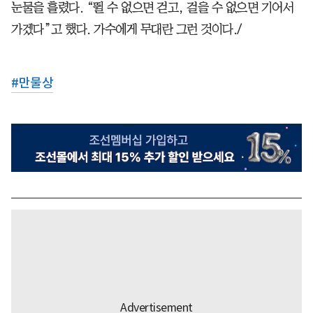
눈물을 흘렸다. “뛸 수 없으면 걷고, 걸을 수 없으면 기어서
가겠다”고 했다. 가수에게 무대란 그런 것이다./
#
만물상