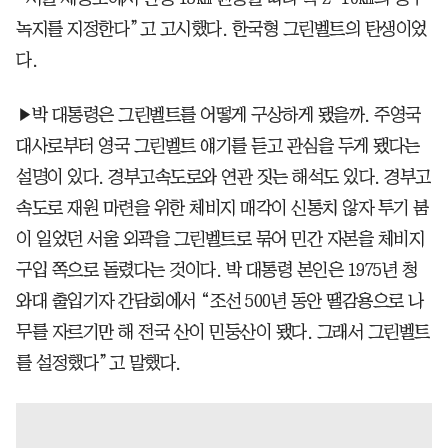
녹지를 지정한다”고 고시했다. 한국형 그린벨트의 탄생이었
다.
▶박 대통령은 그린벨트를 어떻게 구상하게 됐을까. 주영국
대사로부터 영국 그린벨트 얘기를 듣고 관심을 두게 됐다는
설명이 있다. 경부고속도로와 연관 짓는 해석도 있다. 경부고
속도로 재원 마련을 위한 체비지 매각이 신통치 않자 투기 붐
이 일었던 서울 외곽을 그린벨트로 묶어 민간 자본을 체비지
구입 쪽으로 돌렸다는 것이다. 박 대통령 본인은 1975년 청
와대 출입기자 간담회에서 “조선 500년 동안 땔감용으로 나
무를 자르기만 해 전국 산이 민둥산이 됐다. 그래서 그린벨트
를 설정했다”고 말했다.