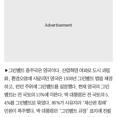
▶그린벨트 종주국은 영국이다. 산업혁명 여파로 도시 과밀
화, 환경오염에 시달리던 영국은 1938년 그린벨트 법을 제정
하고, 런던 주위에 그린벨트를 설정했다. 현재 영국의 그린
벨트는 전 국토의 13%에 이른다. 박 대통령은 전 국토의 5.
4%를 그린벨트로 묶었다. 80%가 사유지라 ‘재산권 침해’
민원이 폭주했다. 박 대통령은 ‘그린벨트 규정’ 표지에 친필