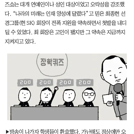
즈쇼는 대개 연예인이나 성인 대상이었고 오락성을 강조했
다. “나라의 미래는 인재 양성에 달렸다”고 믿은 최종현 선
경그룹(현 SK) 회장이 전폭 지원을 약속하면서 첫발을 내디
딜 수 있었다. 최 회장은 고인이 됐지만 그 약속은 지금까지
지켜지고 있다.
▶방송이 나가자 학생들이 환호했다. 가난해도 정상에만 오