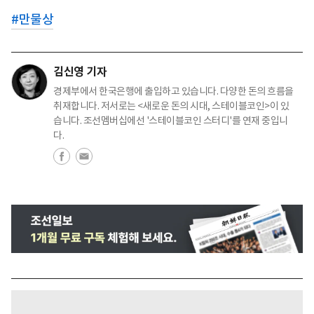
#
만물상
김신영 기자
경제부에서 한국은행에 출입하고 있습니다. 다양한 돈의 흐름을
취재합니다. 저서로는 <새로운 돈의 시대, 스테이블코인>이 있
습니다. 조선멤버십에선 '스테이블코인 스터디'를 연재 중입니
다.