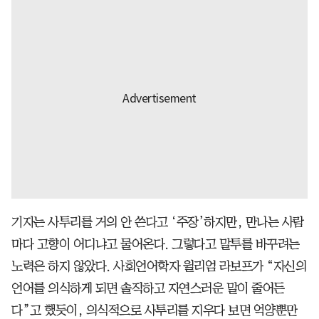
기자는 사투리를 거의 안 쓴다고 ‘주장’하지만, 만나는 사람
마다 고향이 어디냐고 물어온다. 그렇다고 말투를 바꾸려는
노력은 하지 않았다. 사회언어학자 윌리엄 라보프가 “자신의
언어를 의식하게 되면 솔직하고 자연스러운 말이 줄어든
다”고 했듯이, 의식적으로 사투리를 지우다 보면 억양뿐만