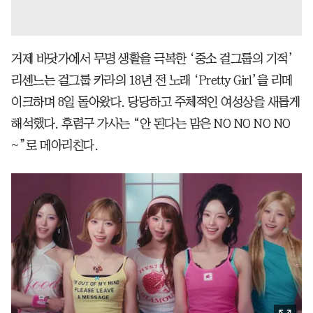
거제 바닷가에서 무명 생활을 극복한 ‘중소 걸그룹의 기적’
리센느는 걸그룹 카라의 18년 전 노래 ‘Pretty Girl’을 리메
이크하며 8일 돌아왔다. 당당하고 주체적인 여성상을 새롭게
해석했다. 후렴구 가사는 “안 된다는 맘은 NO NO NO NO
~”로 메아리친다.