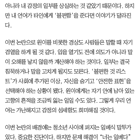
아니라 내 감정의 일부를 상실하는 것 같았기 때문이다. 하지
만 내 언어가 타인에게 ‘불편함’을 준다면 이야기가 달라진
다.
이번 논란으로 원이를 비롯한 경상도 사람들은 말할 때 자기
검열을 하게 될 것 같다. 입을 열기도 전에 의도가 아니라 말
이 오해를 낳지 않을까 계산해야 하는 것이다. 일부는 결국
침묵하거나 말을 고치게 될지도 모른다. ‘불편한 것 리스
트’가 사회에 추가된 이상, 자신을 숨기고 ‘안전한 표현’을
선택해야 하는 상황이 됐다. 원이에게는 자기 안에 남아 있는
고향의 흔적을 조금씩 잃는 일일 수도 있다. 그렇게 우리 언
어는 가난해지고 감정의 섬세함도 희미해질 것이다.
이번 논란의 배경에는 청소년 사이에 퍼지는 일베식 말투가
있다. 중요한 진단이다. 하지만 문제 해결이 “너는 일베다”