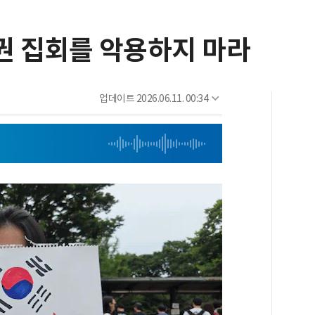
정권 집회를 악용하지 마라
업데이트
2026.06.11. 00:34