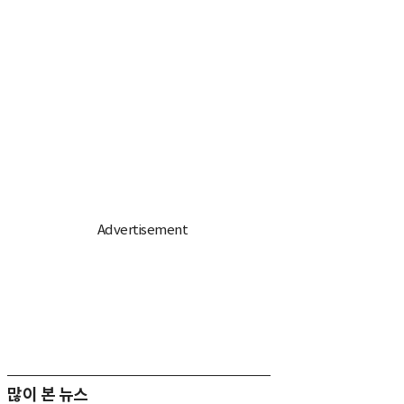
많이 본 뉴스