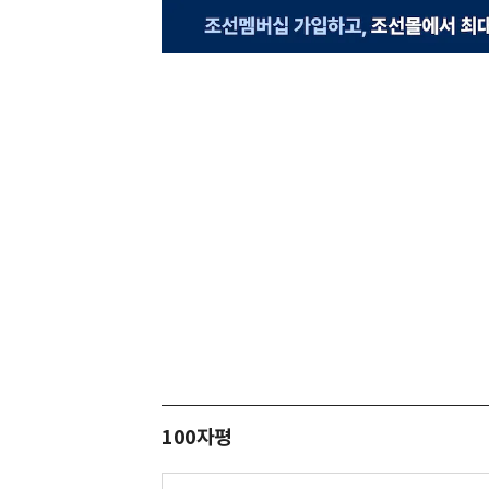
100자평