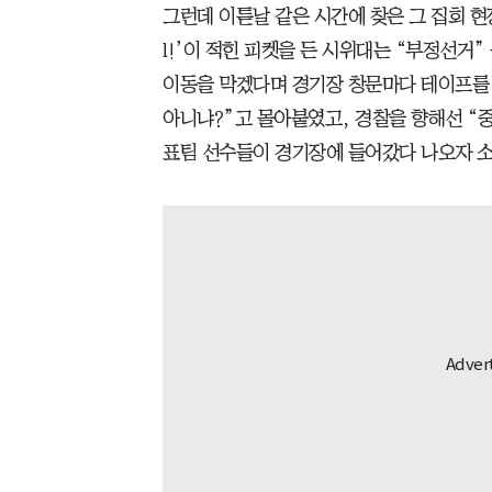
그런데 이튿날 같은 시간에 찾은 그 집회 현장은 
l!’이 적힌 피켓을 든 시위대는 “부정선거
이동을 막겠다며 경기장 창문마다 테이프를 
아니냐?”고 몰아붙였고, 경찰을 향해선 “중
표팀 선수들이 경기장에 들어갔다 나오자 