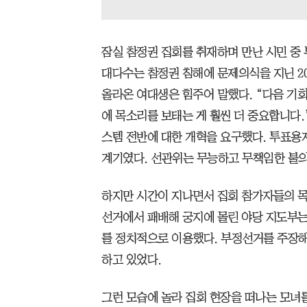
잠실 참정권 집회를 취재하며 만난 시민 중
대다수는 참정권 침해에 문제의식을 지닌 20
올라온 여대생은 힘주어 말했다. “다음 기회
에 목소리를 보태는 게 훨씬 더 중요합니다.
스템 전반에 대한 개혁을 요구했다. 투표용
계기였다. 선관위는 무능하고 무책임한 불
하지만 시간이 지나면서 집회 참가자들의 목
선거에서 패배해 궁지에 몰린 야당 지도부는
를 정치적으로 이용했다. 부정선거를 주장
하고 있었다.
그런 모습에 놀라 집회 현장을 떠나는 모녀