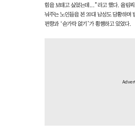
힘을 보태고 싶었는데...”라고 했다. 올림
눠주는 노인들을 본 20대 남성도 당황하며 
편향과 ‘숟가락 얹기’가 횡행하고 있었다.