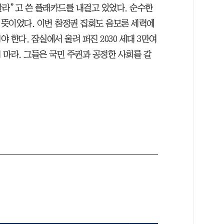
 말라”고 쓴 플래카드를 내걸고 있었다. 순수한
뜻이었다. 이번 참정권 집회도 음모론 세력에
 한다. 잠실에서 울려 퍼진 2030 세대 3만여
 마라. 그들은 국민 주권과 공정한 사회를 갈