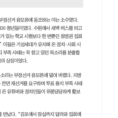
 부정선거 음모론에 동조하는 이는 소수였다.
30 청년들이었다. 수원에서 새벽 버스를 타고
가 있는 학교 시험보다 한 번뿐인 참정권 집회
” 이들은 기성세대가 유지해 온 정치·사회 시
지 부족 사태는 꾹 참고 있던 목소리를 분출할
의의 상징이었다.
소리는 부정선거 음모론에 덮여 버렸다. 지방
 전면 재선거를 요구하며 투표 용지 부족 사태
해 온 유튜버와 정치인들이 위풍당당하게 활보
를 만났다. “김포에서 잠실까지 달려와 집회에