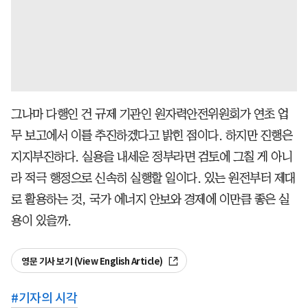
그나마 다행인 건 규제 기관인 원자력안전위원회가 연초 업
무 보고에서 이를 추진하겠다고 밝힌 점이다. 하지만 진행은
지지부진하다. 실용을 내세운 정부라면 검토에 그칠 게 아니
라 적극 행정으로 신속히 실행할 일이다. 있는 원전부터 제대
로 활용하는 것, 국가 에너지 안보와 경제에 이만큼 좋은 실
용이 있을까.
영문 기사 보기 (View English Article)
#
기자의 시각