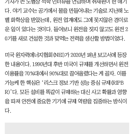
기자가 쓴 노벨상 석학 인터뷰를 언급하며 취재원이 한 얘기
다. 야기 교수는 공기에서 물을 만들어내는 기술로 지난해 노
벨 화학상을 받았는데, 원전 업계에도 그에 못지않은 경이로
운 일이 있다는 것이다. 들어보니 원전을 짓지 않고도 원전 2
0기를 새로 건설한 것과 맞먹는 전력을 생산할 방법이었다.
미국 원자력에너지협회(NEI)가 2020년 펴낸 보고서에 등장
한 내용이다. 1990년대 후반 미국이 규제를 개선하면서 원전
이용률을 70%대에서 90%대로 끌어올렸다는 게 골자. 이를
가능케 한 핵심은 ‘리스크 정보 기반 성능 중심 규제(RIPB
R)’다. 모든 설비를 똑같이 규제하는 대신 사고 확률과 영향
을 따져 안전에 중요한 기기에 규제 역량을 집중하는 방식이
다.