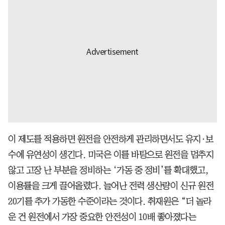
이 제도를 적용하면 원전을 안전하게 관리하면서도 유지·보
수에 유연성이 생긴다. 미국은 이를 바탕으로 원전을 멈추지
않고 고장 난 부분을 정비하는 ‘가동 중 정비’를 확대했고,
이용률을 크게 끌어올렸다. 늘어난 전력 생산량이 신규 원전
20기를 추가 가동한 수준이라는 것이다. 취재원은 “더 놀라
운 건 원전에서 가장 중요한 안전성이 10배 좋아졌다는