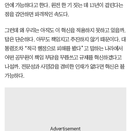
안에 가능하다고 한다. 원전 한 기 짓는 데 13년이 걸린다는
점을 감안하면 파격적인 속도다.
그런데 왜 우리는 아직도 이 혁신을 적용하지 못하고 있을까.
답은 단순하다. 아무도 책임지고 추진하지 않기 때문이다. 대
통령조차 “적극 행정으로 피해를 봤다”고 말하는 나라에서
어떤 공무원이 책임 부담을 무릅쓰고 규제를 혁신하겠다고
나설까. 전문성과 사명감을 겸비한 인재가 없다면 혁신은 불
가능하다.