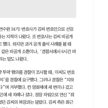
연수원 24기) 변호사가 김씨 변호인으로 선임
다는 지적이 나왔다. 조 변호사는 김씨 비공개
 했다. 하지만 과거 공개 출석 사례를 볼 때
 같은 비공개 소환이나, ‘경찰서에서 6시간 버
라는 말도 나왔다.
마약 투약 혐의를 경찰이 조사할 때, 이씨도 변호
석’을 경찰에 요구했다. 그러나 경찰은 “지하
다”며 거부했다. 칸 영화제에 세 번이나 갔고
에 세 차례나 섰다. 정장 차림으로 연신 “죄
었던 김씨의 복장과는 달랐다. 김씨 측은 최근