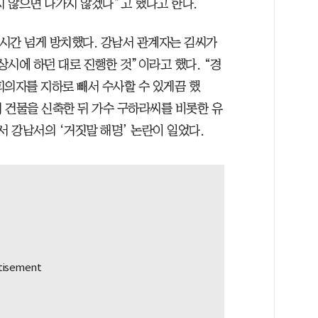
 않으면 나가지 않겠다”고 했다고 한다.
6시간 넘게 방치했다. 강남서 관계자는 김씨가
시에 하던 대로 진행한 것”이라고 했다. “경
피의자를 지하로 빼서 수사할 수 있게끔 했
남서 건물을 신축한 뒤 가수 구하라씨를 비롯한 유
서 강남서의 ‘거짓말 해명’ 논란이 일었다.