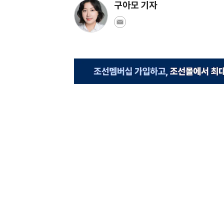
구아모 기자