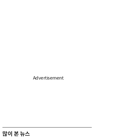
많이 본 뉴스