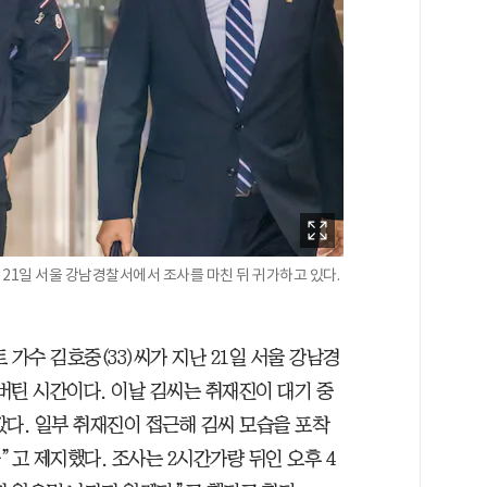
 21일 서울 강남경찰서에서 조사를 마친 뒤 귀가하고 있다.
트 가수 김호중(33)씨가 지난 21일 서울 강남경
 버틴 시간이다. 이날 김씨는 취재진이 대기 중
갔다. 일부 취재진이 접근해 김씨 모습을 포착
”고 제지했다. 조사는 2시간가량 뒤인 오후 4