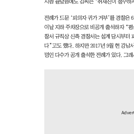
시쯤 끝났음에도 김씨는 “취재진이 철수하지
전례가 드문 ‘피의자 귀가 거부’를 경찰은 
이날 지하 주차장으로 비공개 출석하자 “평상
찰서 규칙상 신축 경찰서는 설계 당시부터 
다”고도 했다. 하지만 2017년 9월 현 강
명인 다수가 공개 출석한 전례가 있다. 그래