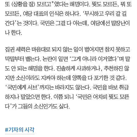
또 (상황을 잘) 모르고”였다는 해명이다. 뭣도 모르든, 뭐 또
모르든, 여당 대표의 인식은 하나다. ‘무시하고 우리 갈 길
간다’는 것이다. 국민은 그걸 다 아는데, 여당에선 말장난이
나 한다.
집권 세력은 마음대로 되지 않는 일이 벌어지면 참지 못하고
막말부터 뱉는다. 논란이 일면 ‘그게 아니라 이거였다’며 말
도 안 되는 해명을 한다. 진솔하게 사과하거나, 추천하진 않
지만 소신이라도 지켜야 하는데 양쪽을 다 포기한 것 같다.
‘국민에게 서브’까지는 바라지도 않는다. 국민을 바보 취급
하지나 말았으면 한다. 이쯤 되니 ‘국민은 어차피 뭣도 모른
다’가 그들의 소신인가도 싶다.
#
기자의 시각