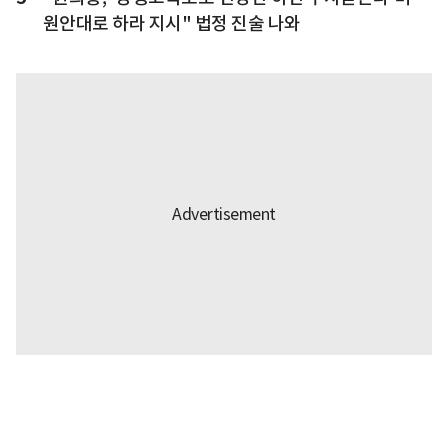
원안대로 하라 지시" 법정 진술 나와