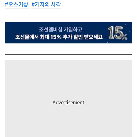
#
오스카상
#
기자의 시각