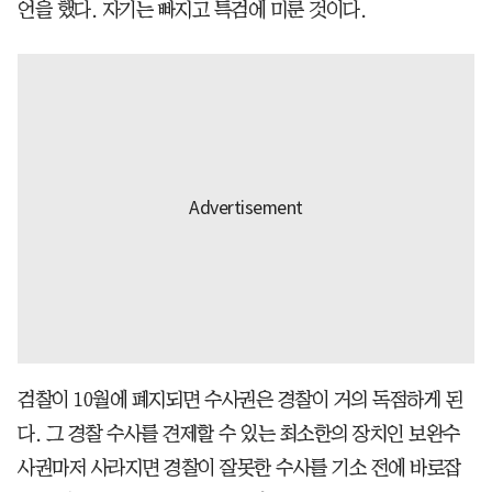
언을 했다. 자기는 빠지고 특검에 미룬 것이다.
검찰이 10월에 폐지되면 수사권은 경찰이 거의 독점하게 된
다. 그 경찰 수사를 견제할 수 있는 최소한의 장치인 보완수
사권마저 사라지면 경찰이 잘못한 수사를 기소 전에 바로잡