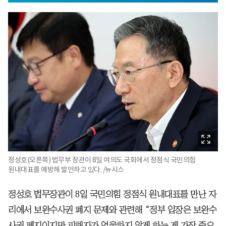
정성호(오른쪽) 법무부 장관이 8일 여의도 국회에서 정점식 국민의힘
원내대표를 예방해 발언하고 있다. /뉴시스
정성호 법무장관이 8일 국민의힘 정점식 원내대표를 만난 자
리에서 보완수사권 폐지 문제와 관련해 “정부 입장은 보완수
사권 폐지이지만 피해자가 억울하지 않게 하는 게 가장 중요