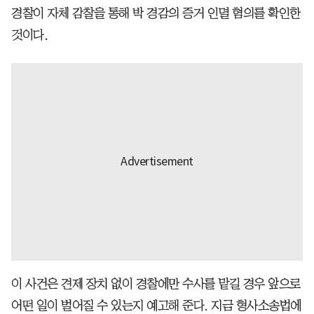
경찰이 자체 감찰을 통해 박 경감의 증거 인멸 혐의를 확인한
것이다.
이 사건은 견제 장치 없이 경찰에만 수사를 맡길 경우 앞으로
어떤 일이 벌어질 수 있는지 예고해 준다. 지금 형사소송법에