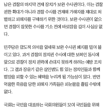
남은 검찰의 마지막 견제 장치가 보완 수사권이다. 이는 검찰
권한 확대가 아니라 경찰 수사를 견제해 가해자를 제대로 처
벌하고 피해자를 구제하기 위한 것이다. 보완 수사권이 없으
면 경찰이 잘못한 수사를 기소 전에 바로잡을 길이 사실상 없
다.
민주당은 압도적 의석을 앞세워 보완 수사권 폐지를 밀어 붙
이고 있다. 과거 검찰의 정치권 수사에 대한 보복인 동시에
앞으로 검찰이 정치 권력에 손대지 못하게 하려는 예방 조치
다. 그 결과 장윤기 같은 살인범도 힘 있는 정치인들과 함께
법망을 피할 수 있는 혜택을 누리게 될 가능성이 있다. 반면
억울한 죽음을 당한 피해자 가족들은 피눈물을 흘릴 수밖에
없다.
국회는 국민을 대표하는 국회의원들이 모여 국민들을 위해