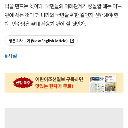
법을 만드는 곳이다. 국민들의 이해관계가 충돌할 때는 어느
편에 서는 것이 더 나라와 국민을 위한 길인지 선택해야 한
다. 민주당은 끝내 장윤기 편에 설 것인가.
영문 기사 보기 (View English Article)
#
사설