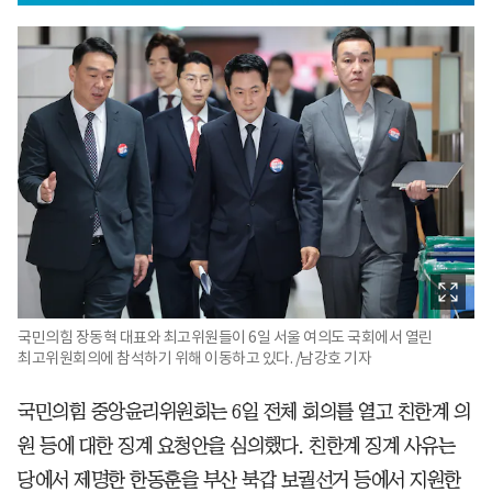
국민의힘 장동혁 대표와 최고위원들이 6일 서울 여의도 국회에서 열린
최고위원회의에 참석하기 위해 이동하고 있다. /남강호 기자
국민의힘 중앙윤리위원회는 6일 전체 회의를 열고 친한계 의
원 등에 대한 징계 요청안을 심의했다. 친한계 징계 사유는
당에서 제명한 한동훈을 부산 북갑 보궐선거 등에서 지원한