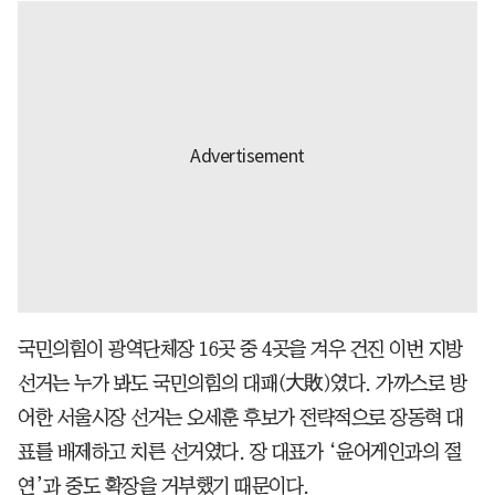
국민의힘이 광역단체장 16곳 중 4곳을 겨우 건진 이번 지방
선거는 누가 봐도 국민의힘의 대패(大敗)였다. 가까스로 방
어한 서울시장 선거는 오세훈 후보가 전략적으로 장동혁 대
표를 배제하고 치른 선거였다. 장 대표가 ‘윤어게인과의 절
연’과 중도 확장을 거부했기 때문이다.