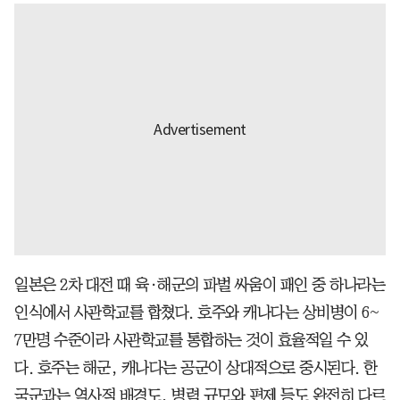
일본은 2차 대전 때 육·해군의 파벌 싸움이 패인 중 하나라는
인식에서 사관학교를 합쳤다. 호주와 캐나다는 상비병이 6~
7만명 수준이라 사관학교를 통합하는 것이 효율적일 수 있
다. 호주는 해군, 캐나다는 공군이 상대적으로 중시된다. 한
국군과는 역사적 배경도, 병력 규모와 편제 등도 완전히 다르