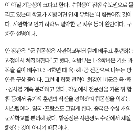
이 아닐 가능성이 크다고 한다. 수험생이 점점 수도권으로 몰
리고 있는데 학교가 지방이면 인재 유치는 더 힘들어질 것이
다. 사관학교 인기 하락도 열악한 군 처우 등이 원인이다. 구
차한 설명이다.
안 장관은 “군 합동성은 사관학교부터 함께 배우고 훈련하는
과정에서 체질화된다”고 했다. 국방부는 1·2학년은 기초 과
목을 같이 배우고 3·4학년 때 육·해·공 전공으로 나누는 방
안을 구상 중이다. 그런데 합동 전력이 최강인 미군은 육·해
·공사를 계속 분리하고 있다. 각군에서 전문성을 키운 뒤 합
참 등에서 유기적 훈련과 작전을 경험하며 합동성을 익히는
시스템이다. 영국·프랑스도 그렇게 한다. 중국은 수십 개의
군사학교를 분리해 놨다. 합동성은 사관생도 수준에서 체질
화하는 것이 아니기 때문이다.