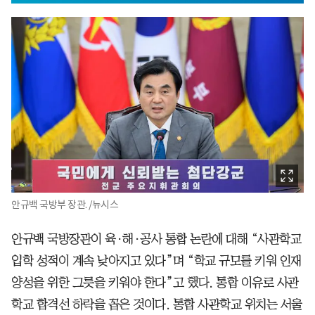
안규백 국방부 장관. /뉴시스
안규백 국방장관이 육·해·공사 통합 논란에 대해 “사관학교
입학 성적이 계속 낮아지고 있다”며 “학교 규모를 키워 인재
양성을 위한 그릇을 키워야 한다”고 했다. 통합 이유로 사관
학교 합격선 하락을 꼽은 것이다. 통합 사관학교 위치는 서울