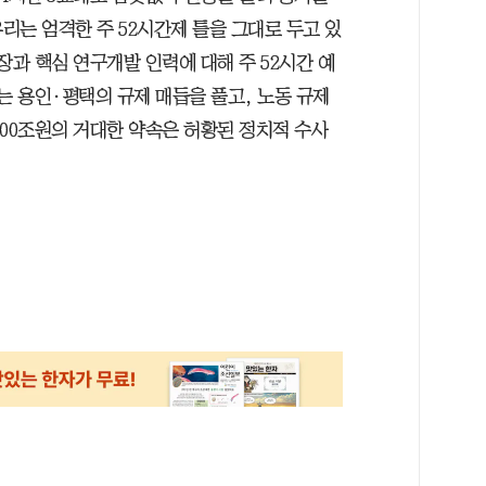
리는 엄격한 주 52시간제 틀을 그대로 두고 있
장과 핵심 연구개발 인력에 대해 주 52시간 예
는 용인·평택의 규제 매듭을 풀고, 노동 규제
800조원의 거대한 약속은 허황된 정치적 수사