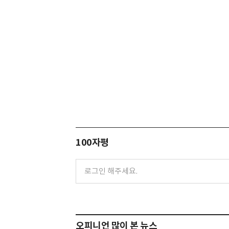
100자평
오피니언 많이 본 뉴스