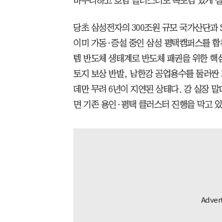
마무리하고 호남 클러스터도 속도감 있게 실
당초 삼성전자의 300조원 규모 국가산단과 
이미 가동·증설 중인 삼성 평택캠퍼스를 합
템 반도체 생태계로 반도체 패권을 위한 핵심
토지 보상 반발, 남한강 공업용수를 둘러싼 
데만 무려 6년이 지연된 상태다. 강 실장 
면 기존 용인·평택 클러스터 진행을 막고 