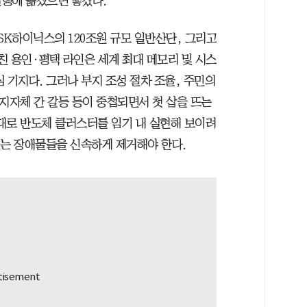
행에 옮겼으면 좋겠다.
SK하이닉스의 120조원 규모 일반산단, 그리고
친 용인·평택 라인은 세계 최대 메모리 및 시스
 기지다. 그러나 부지 조성 절차 조율, 주민의
지자체 간 갈등 등이 중첩되면서 첫 삽을 뜨는
말대로 반도체 클러스터를 임기 내 실현해 보이려
있는 장애물들을 신속하게 제거해야 한다.