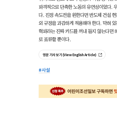
파격적으로 단축한 노동의 유연성이었다. 우
다. 진정 속도전을 원한다면 반도체 건설 현
외 규정을 과감하게 적용해야 한다. 막혀 있
혁파라는 진짜 카드를 꺼내 들지 않는다면 
로 표류할 뿐이다.
영문 기사 보기 (View English Article)
#
사설