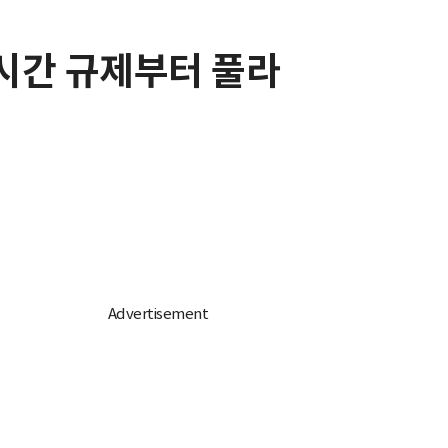
2시간 규제부터 풀라