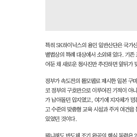
특히 SK하이닉스의 용인 일반산단은 국가산
별법상의 특례 대상에서 소외돼 있다. 기존
어둔 채 새로운 청사진만 추진하면 앞뒤가 
정부가 속도전의 롤모델로 제시한 일본 구마
코 정부의 구호만으로 이루어진 기적이 아니
가 남아돌던 입지였고, 여기에 지자체가 명
고 수준의 맞춤형 교육 시설과 주거 여건을
있었던 것이다.
뭐니해도 반도체 조기 완공의 핵심 동력은 