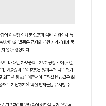
단이 아니란 이유로 인프라 국비 지원이나 특
 프로젝트의 발목은 규제와 지원 사각지대에 묶
맞지 않는 행정이다.
모토나 대만 가오슝의 TSMC 공장 사례는 결
다. 가오슝과 구마모토는 원래부터 물과 전기
문 외국인 학교나 이중언어 국립실험고 같은 최
 통째로 지원했기에 핵심 인재들을 유치할 수
24시간 3교대로 밤낮없이 현장을 돌려 공기를