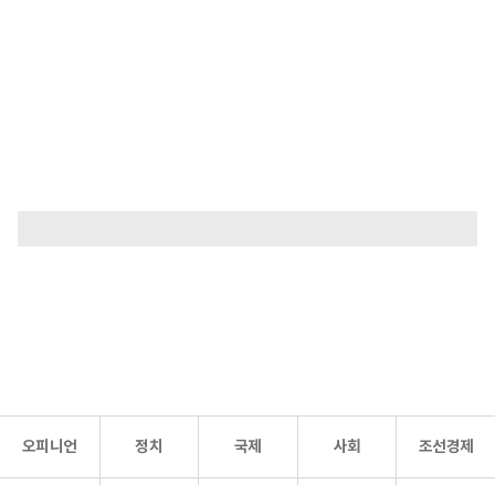
오피니언
정치
국제
사회
조선경제