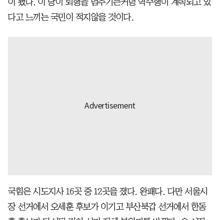
이 됐다. 이 당이 퇴행을 멈추기는커녕 역주행이 계속되고 있
다고 느끼는 국민이 적지않을 것이다.
국힘은 시도지사 16곳 중 12곳을 졌다. 완패다. 다만 서울시
장 선거에서 오세훈 후보가 이기고 부산북갑 선거에서 한동