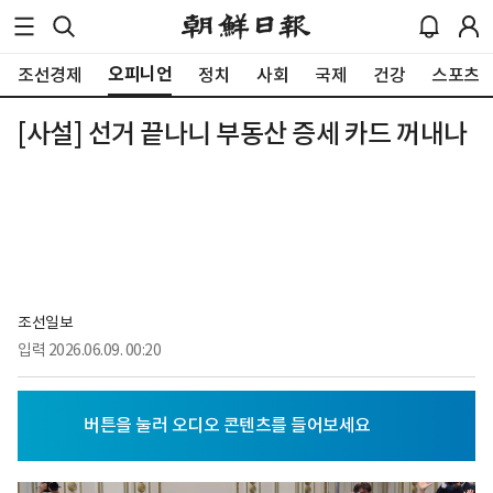
오피니언
조선경제
정치
사회
국제
건강
스포츠
[사설] 선거 끝나니 부동산 증세 카드 꺼내나
조선일보
입력
2026.06.09. 00:20