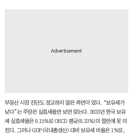
부동산 시장 진단도 정교하지 않은 측면이 있다. “보유세가
낮다”는 주장은 실효세율만 보면 맞는다. 2023년 한국 보유
세 실효세율은 0.15%로 OECD 평균(0.33%)의 절반에 못 미
친다. 그러나 GDP(국내총생산) 대비 보유세 비율은 1%로,