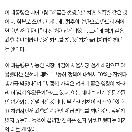
이 대통령은 지난 3월 “세금은 전쟁으로 치면 핵폭탄 같은 것
이다. 함부로 쓰면 안 되는데, 최후의 수단으로 반드시 써야
한다면 써야 한다”며 신중한 입장이었다. 그런데 핵과 같은
최후 수단이라던 증세 카드를 지방선거가 끝나자마자 꺼내
든 것이다.
이 대통령은 부동산 시장 과열이 서울시장 선거 패인으로 작
용했다는 분석에 대해 “부동산 정책에 대해서 50%는 잘한다
평가를 받았다”며 “부동산 가격은 선거에 좋은 영향이 차라
리 더 많지 않았을까”라고 했다. 이는 대다수 선거 전문가들
의 평가와는 동떨어진 것이다. 부동산 정책이 성공적이었다
고 자평하면서 최후의 수단인 세금 카드를 꺼낸 것도 앞뒤가
맞지 않는다. 득표에 불리한 정책은 선거 뒤로 미뤘다는 얘기
와 다를 게 없다.