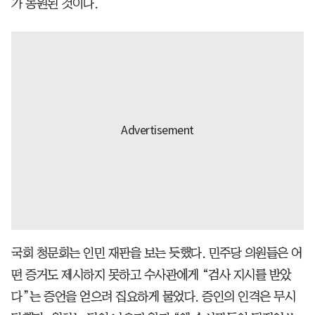
가 동원된 것이다.
국회 청문회는 인민 재판을 보는 듯했다. 민주당 의원들은 어
떤 증거도 제시하지 못하고 수사관에게 “검사 지시를 받았
다”는 증언을 얻으려 집요하게 물었다. 증인의 인격은 무시