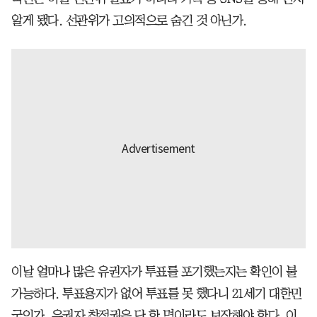
알게 됐다. 선관위가 고의적으로 숨긴 것 아닌가.
이날 얼마나 많은 유권자가 투표를 포기했는지는 확인이 불
가능하다. 투표용지가 없어 투표를 못 했다니 21세기 대한민
국인가. 유권자 참정권은 단 한 명이라도 보장해야 한다. 이