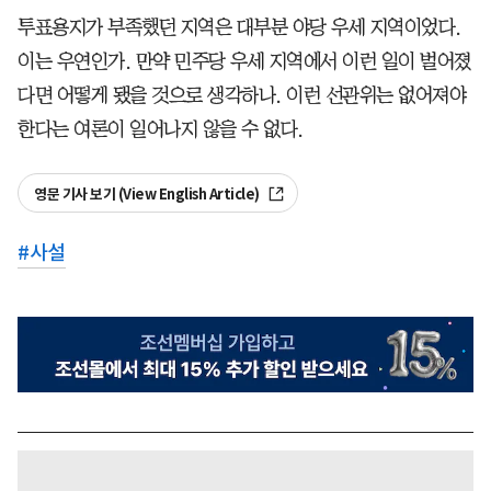
투표용지가 부족했던 지역은 대부분 야당 우세 지역이었다.
이는 우연인가. 만약 민주당 우세 지역에서 이런 일이 벌어졌
다면 어떻게 됐을 것으로 생각하나. 이런 선관위는 없어져야
한다는 여론이 일어나지 않을 수 없다.
영문 기사 보기 (View English Article)
#
사설