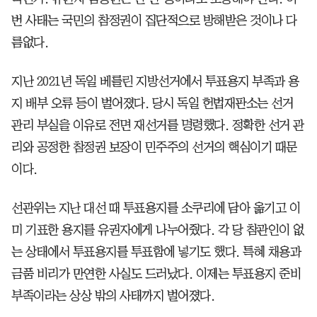
번 사태는 국민의 참정권이 집단적으로 방해받은 것이나 다
름없다.
지난 2021년 독일 베를린 지방선거에서 투표용지 부족과 용
지 배부 오류 등이 벌어졌다. 당시 독일 헌법재판소는 선거
관리 부실을 이유로 전면 재선거를 명령했다. 정확한 선거 관
리와 공정한 참정권 보장이 민주주의 선거의 핵심이기 때문
이다.
선관위는 지난 대선 때 투표용지를 소쿠리에 담아 옮기고 이
미 기표한 용지를 유권자에게 나누어줬다. 각 당 참관인이 없
는 상태에서 투표용지를 투표함에 넣기도 했다. 특혜 채용과
금품 비리가 만연한 사실도 드러났다. 이제는 투표용지 준비
부족이라는 상상 밖의 사태까지 벌어졌다.