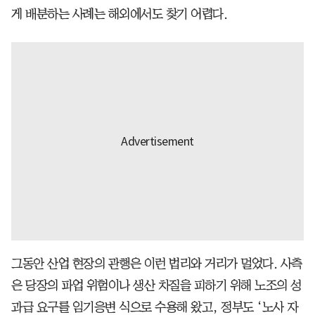
게 배분하는 사례는 해외에서도 찾기 어렵다.
그동안 산업 현장의 관행은 이런 법리와 거리가 멀었다. 사측
은 당장의 파업 위험이나 생산 차질을 피하기 위해 노조의 성
과급 요구를 임기응변 식으로 수용해 왔고, 정부도 ‘노사 자