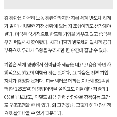
김 장관은 아무리 노동 장관이라지만 지금 세계 반도체 업계
가 얼마나 치열한 경쟁 상황에 있는 지 조금이라도 생각해야
한다. 미국은 국가적으로 반도체 기업을 키우고 있고 중국은
우리 턱밑까지 쫒아왔다. 지금 메모리 반도체의 일시적 공급
부족으로 우리가 호황을 누리지만 한 순간에 끝날 수 있다.
기업은 세계 경쟁에서 살아남아 세금을 내고 고용을 하면 사
회적으로 최고의 역할을 하는 것이다. 그 다음은 전부 기업
자체가 결정할 문제다. 미국 빅테크 메타는 지난해 832억달
러(약 126조원)의 영업이익을 올리고도 이달에만 직원의 1
0%를 내보냈고, 인텔도 최근 인력 상당수를 감축하는 고강
도 구조조정을 한 바 있다. 왜 그러겠나. 그렇게 해야 장기적
으로 살아남을 수 있기 때문이다.