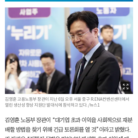
김영훈 고용노동부 장관이 지난 6일 오후 서울 중구 R.ENA컨벤션센터에서
열린 생산성 향상 지원단 발대식에 참석하고 있다. /뉴스1
김영훈 노동부 장관이 “대기업 초과 이익을 사회적으로 재분
배할 방법을 찾기 위해 긴급 토론회를 열 것”이라고 밝혔다.