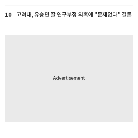
10
고려대, 유승민 딸 연구부정 의혹에 "문제없다" 결론