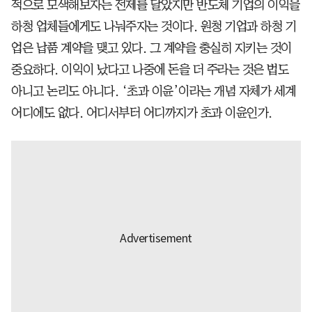
적으로 모색해보자는 전제를 달았지만 반도체 기업의 이익을
하청 업체들에게도 나눠주자는 것이다. 원청 기업과 하청 기
업은 납품 계약을 맺고 있다. 그 계약을 충실히 지키는 것이
중요하다. 이익이 났다고 나중에 돈을 더 주라는 것은 법도
아니고 논리도 아니다. ‘초과 이윤’이라는 개념 자체가 세계
어디에도 없다. 어디서부터 어디까지가 초과 이윤인가.