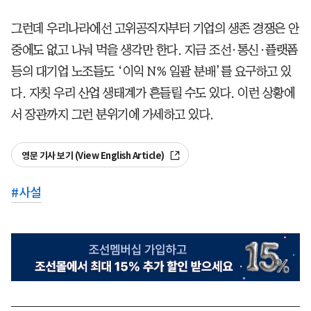
그런데 우리나라에선 고위공직자부터 기업의 생존 경쟁은 안
중에도 없고 나눠 먹을 생각만 한다. 지금 조선·통신·플랫폼
등의 대기업 노조들도 ‘이익 N% 일괄 분배’를 요구하고 있
다. 자칫 우리 산업 생태계가 흔들릴 수도 있다. 이런 상황에
서 장관까지 그런 분위기에 가세하고 있다.
영문 기사 보기 (View English Article)
#
사설