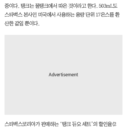
중이다. 탱크는 물탱크에서 따온 것이라고 한다. 503mL도
스타벅스 본사인 미국에서 사용하는 용량 단위 17온스를 환
산한 값일 뿐이다.
스타벅스코리아가 판매하는 ‘탱크 듀오 세트’의 할인율(2