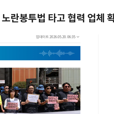
, 노란봉투법 타고 협력 업체 
업데이트
2026.05.20. 06:35