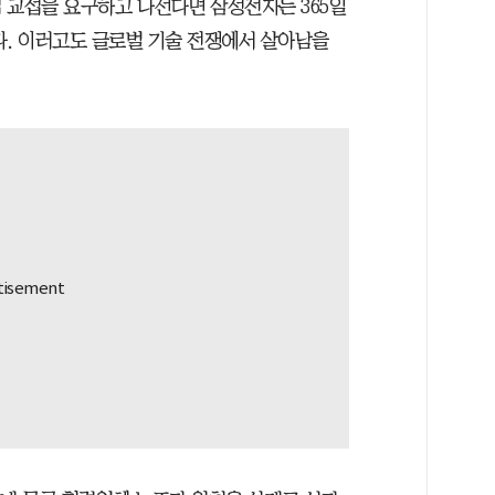
 교섭을 요구하고 나선다면 삼성전자는 365일
다. 이러고도 글로벌 기술 전쟁에서 살아남을