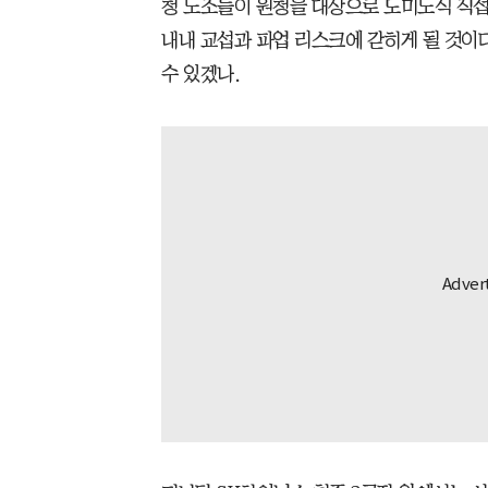
청 노조들이 원청을 대상으로 도미노식 직접
내내 교섭과 파업 리스크에 갇히게 될 것이
수 있겠나.