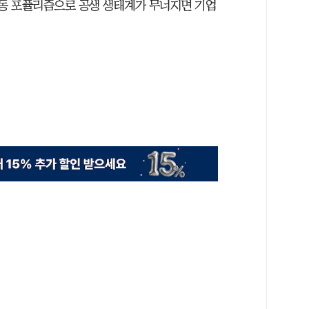
노동 포퓰리즘으로 공생 생태계가 무너지면 기업