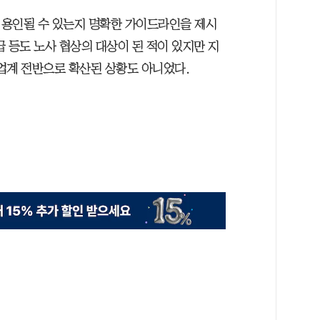
로 용인될 수 있는지 명확한 가이드라인을 제시
 등도 노사 협상의 대상이 된 적이 있지만 지
업계 전반으로 확산된 상황도 아니었다.