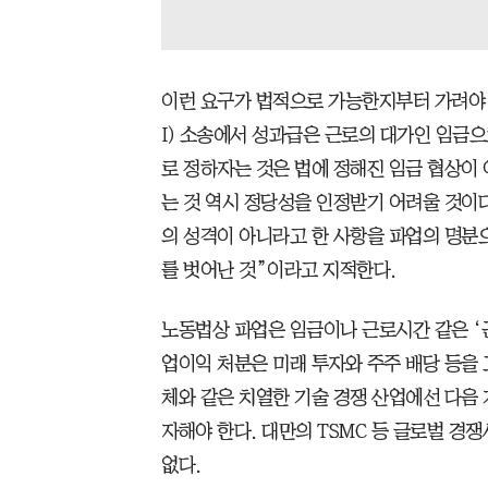
이런 요구가 법적으로 가능한지부터 가려야 한
I) 소송에서 성과급은 근로의 대가인 임금으
로 정하자는 것은 법에 정해진 임금 협상이
는 것 역시 정당성을 인정받기 어려울 것이
의 성격이 아니라고 한 사항을 파업의 명분
를 벗어난 것”이라고 지적한다.
노동법상 파업은 임금이나 근로시간 같은 ‘근
업이익 처분은 미래 투자와 주주 배당 등을 
체와 같은 치열한 기술 경쟁 산업에선 다음
자해야 한다. 대만의 TSMC 등 글로벌 경
없다.