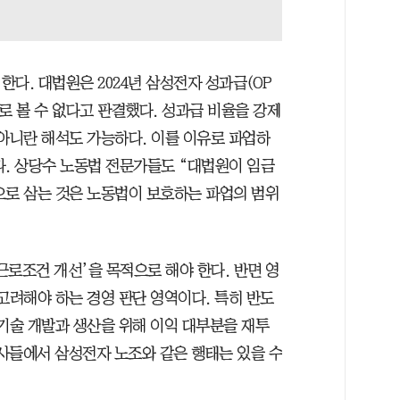
다. 대법원은 2024년 삼성전자 성과급(OP
로 볼 수 없다고 판결했다. 성과급 비율을 강제
 아니란 해석도 가능하다. 이를 이유로 파업하
다. 상당수 노동법 전문가들도 “대법원이 임금
으로 삼는 것은 노동법이 보호하는 파업의 범위
로조건 개선’을 목적으로 해야 한다. 반면 영
고려해야 하는 경영 판단 영역이다. 특히 반도
 기술 개발과 생산을 위해 이익 대부분을 재투
쟁사들에서 삼성전자 노조와 같은 행태는 있을 수