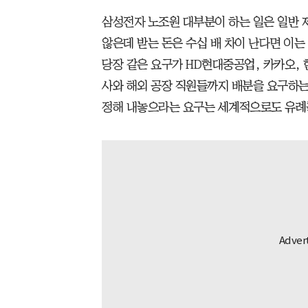
삼성전자 노조원 대부분이 하는 일은 일반 
않은데 받는 돈은 수십 배 차이 난다면 이는
당장 같은 요구가 HD현대중공업, 카카오, 
사와 해외 공장 직원들까지 배분을 요구하는
정해 내놓으라는 요구는 세계적으로도 유례