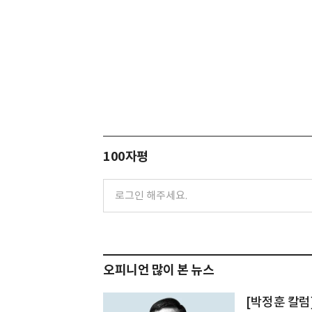
100자평
오피니언 많이 본 뉴스
[박정훈 칼럼