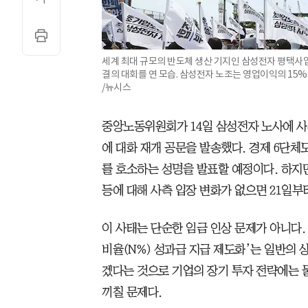
세계 최대 규모의 반도체 생산 기지인 삼성전자 평택사
결의 대회를 연 모습. 삼성전자 노조는 영업이익의 15%
/뉴시스
중앙노동위원회가 14일 삼성전자 노사에 사
에 대화 재개 공문을 발송했다. 경제 6단체
를 호소하는 성명을 발표할 예정이다. 하지만
등에 대해 사측 입장 변화가 없으면 21일부
이 사태는 단순한 임금 인상 문제가 아니다
비율(N%) 성과급 지급 제도화’는 일반의
겠다는 것으로 기업의 장기 투자 전략에는 
끼칠 문제다.