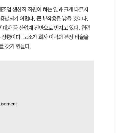
제조업 생산직 직원이 하는 일과 크게 다르지
 용납되기 어렵다. 큰 부작용을 낳을 것이다.
현대차 등 산업계 전반으로 번지고 있다. 협력
 상황이다. 노조가 회사 이익의 특정 비율을
를 찾기 힘들다.