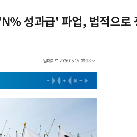
 'N% 성과급' 파업, 법적으로
업데이트
2026.05.15. 09:18