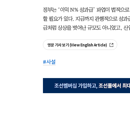
정부는 ‘이익 N% 성과급’ 파업이 법적으
할 필요가 있다. 지금까지 관행적으로 성과급
금처럼 상상을 벗어난 규모도 아니었고, 산
영문 기사 보기 (View English Article)
#
사설