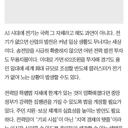
AI 시대에 전기는 국력 그 자체라고 해도 과언이 아니다. 전
기가 없으면 산업의 발전은 커녕 일상 생활도 무너지는 세상
이다. 송전망을 시급히 확충하지 않으면 어떤 전력 발전 투자
도 무용지물이다. 이대로 가면 622조원을 투자해 경기도 용
인 일대에 세계 최대 규모로 조성할 반도체 클러스터가 전기
가 없어 노는 상황이 발생할 수도 있다.
전력망 특별법 자체에 한계가 있는 것이 명확해졌다면 중앙
정부가 강력한 집행권을 가질 수 있도록 법을 개정할 필요가
있다. 주민 지원·보상 체계의 실효성을 높이는 방안도 필요
하다. 전력망이 ‘기피 시설’이 아닌 ‘지역 경제의 탯줄’이라