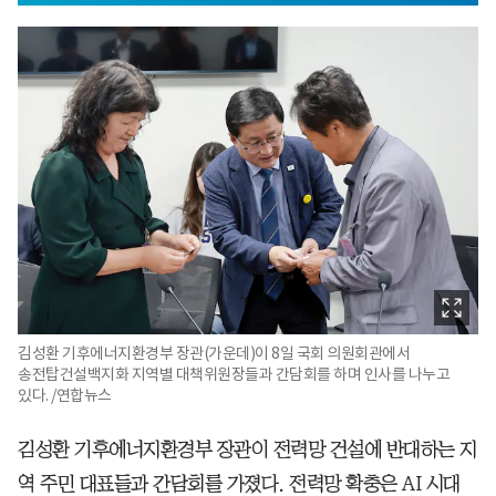
김성환 기후에너지환경부 장관(가운데)이 8일 국회 의원회관에서
송전탑건설백지화 지역별 대책위원장들과 간담회를 하며 인사를 나누고
있다. /연합뉴스
김성환 기후에너지환경부 장관이 전력망 건설에 반대하는 지
역 주민 대표들과 간담회를 가졌다. 전력망 확충은 AI 시대