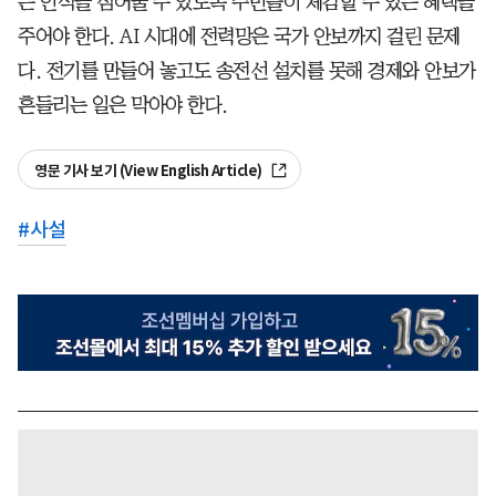
는 인식을 심어줄 수 있도록 주민들이 체감할 수 있는 혜택을
주어야 한다. AI 시대에 전력망은 국가 안보까지 걸린 문제
다. 전기를 만들어 놓고도 송전선 설치를 못해 경제와 안보가
흔들리는 일은 막아야 한다.
영문 기사 보기 (View English Article)
#
사설