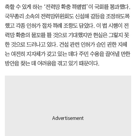
축할 수 있게 하는 ‘전력망 확충 특별법’이 국회를 통과했다.
국무총리 소속의 전력망위원회도 신설해 갈등을 조정하도록
했고 각종 인허가 절차 특례 조항도 담았다. 이 법 시행이 전
력망 확충의 물꼬를 틀 것으로 기대했지만 현실은 그렇지 못
한 것으로 드러나고 있다. 건설 관련 인허가 승인 권한 자체
는 여전히 지자체가 갖고 있는 데다 주민 수용을 끌어낼 만한
방안을 찾는 데 어려움을 겪고 있기 때문이다.