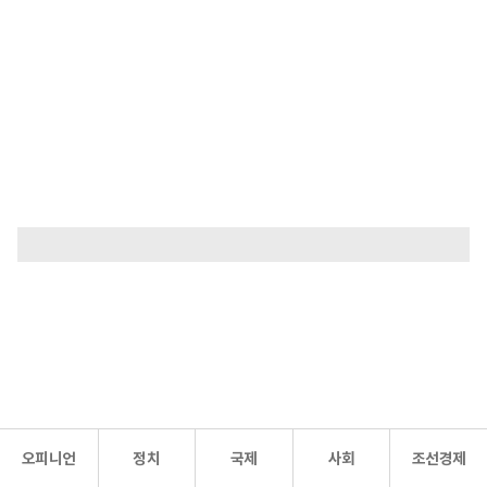
오피니언
정치
국제
사회
조선경제