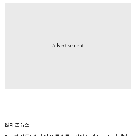
많이 본 뉴스