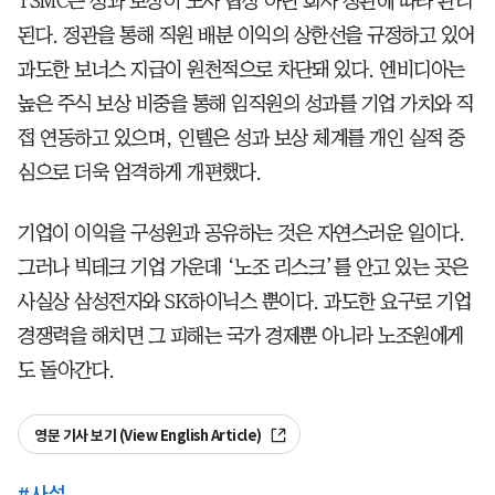
TSMC는 성과 보상이 노사 협상 아닌 회사 정관에 따라 관리
된다. 정관을 통해 직원 배분 이익의 상한선을 규정하고 있어
과도한 보너스 지급이 원천적으로 차단돼 있다. 엔비디아는
높은 주식 보상 비중을 통해 임직원의 성과를 기업 가치와 직
접 연동하고 있으며, 인텔은 성과 보상 체계를 개인 실적 중
심으로 더욱 엄격하게 개편했다.
기업이 이익을 구성원과 공유하는 것은 자연스러운 일이다.
그러나 빅테크 기업 가운데 ‘노조 리스크’를 안고 있는 곳은
사실상 삼성전자와 SK하이닉스 뿐이다. 과도한 요구로 기업
경쟁력을 해치면 그 피해는 국가 경제뿐 아니라 노조원에게
도 돌아간다.
영문 기사 보기 (View English Article)
#
사설