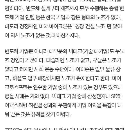
엔비디아, 반도체 설계부터 제조까지 모두 수행하는 종합 반
도체 기업 인텔 등은 한국 기업과 같은 형태의 노조가 없다.
메모리 경쟁사인 미국 마이크론은 ‘공장 건설 노조’만 있어
이 역시 노조가 없는 것과 마찬가지다.
반도체 기업뿐 아니라 대부분의 빅테크(기술 대기업)도 무노
조 경영이 기본이다. 테슬라엔 노조가 없고, 구글은 노조가
있다고 하지만 사회 운동 수준이다. 아마존은 일부 물류 창
고, 애플도 일부 매장에서만 노조가 존재한다고 한다. 마이
크로소프트는 인수한 기업 중에 노조가 있는 경우도 있으나
충돌 사례는 거의 없다. 빅테크 기업 중에 삼성전자나 SK하
이닉스처럼 직원별 성과와 무관하게 기업 이익을 똑같이 나
눠 받는 것은 유례를 찾기 어렵다.