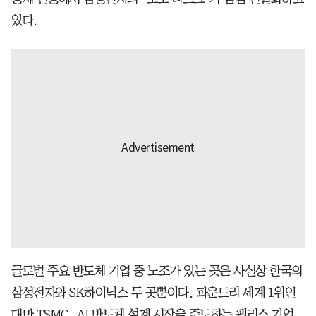
있다.
글로벌 주요 반도체 기업 중 노조가 있는 곳은 사실상 한국의
삼성전자와 SK하이닉스 두 곳뿐이다. 파운드리 세계 1위인
대만 TSMC, AI 반도체 설계 시장을 주도하는 팹리스 기업