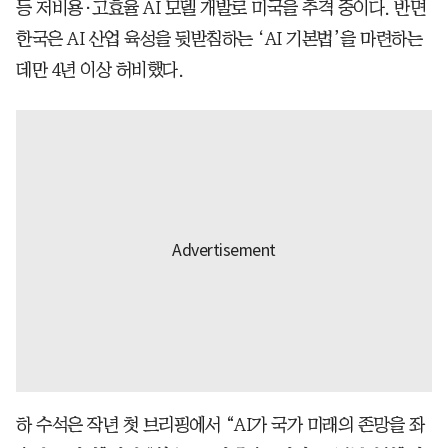
등 저비용·고효율 AI 모델 개발로 미국을 추격 중이다. 반면
한국은 AI 산업 육성을 뒷받침하는 ‘AI 기본법’을 마련하는
데만 4년 이상 허비했다.
하 수석은 작년 첫 브리핑에서 “AI가 국가 미래의 존망을 좌