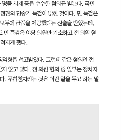
 명품 시계 등을 수수한 혐의를 받는다. 국민
 정권의 민중기 특검이 밝힌 것이다. 민 특검은
 모두에 금품을 제공했다는 진술을 받았는데,
 민 특검은 야당 의원만 기소하고 전 의원 혐
알려지게 됐다.
 징역형을 선고받았다. 그런데 같은 혐의인 전
지 않고 있다. 전 의원 혐의 중 일부는 정치자
다. 무법천지라는 것은 이런 일을 두고 하는 말