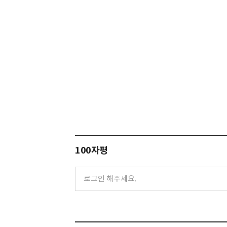
100자평