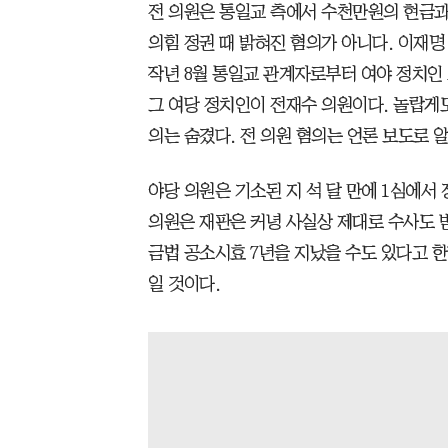
전 의원은 통일교 측에서 수천만원의 현금과
의힘 정권 때 밝혀진 혐의가 아니다. 이재명
작년 8월 통일교 관계자로부터 여야 정치인
그 여당 정치인이 전재수 의원이다. 놀랍게도
의는 숨겼다. 전 의원 혐의는 언론 보도로 
야당 의원은 기소된 지 석 달 만에 1심에서
의원은 재판은 커녕 사실상 제대로 수사도 받
금법 공소시효 7년을 지났을 수도 있다고 한
일 것이다.