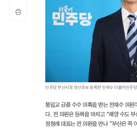
민주당 부산시장 경선후보 등록한 전재수 더불어민주당 
통일교 금품 수수 의혹을 받는 전재수 의원이
다. 전 의원은 등록을 마치고 “해양 수도 
정청래 대표는 전 의원을 만나 “부산은 꼭 