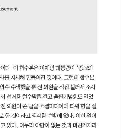
이다. 이 합수본은 이재명 대통령이 ‘종교의
수사를 지시해 만들어진 것이다. 그런데 합수본
 압수 수색했을 뿐 전 의원을 직접 불러서 조사
산에서 선거용 현수막을 걸고 출판기념회도 열었
 전 의원이 쓴 글을 소셜미디어에 띄워 힘을 실
로 한 것이라고 생각할 수밖에 없다. 이런 일이
고 있다. 아무리 야당이 없는 것과 마찬가지라