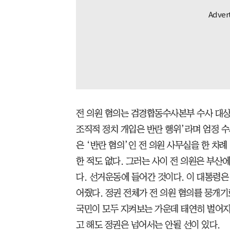
전 의원 혐의는 검경합동수사본부 수사 대상
조직적 정치 개입은 반란 행위’라며 엄정 
은 ‘반란 혐의’인 전 의원 사무실을 한 차례
한 적도 없다. 그러는 사이 전 의원은 부
다. 선거운동에 들어간 것이다. 이 대통령은
어줬다. 정권 전체가 전 의원 혐의를 뭉개기
국민이 모두 지켜보는 가운데 태연히 벌어지
고 해도 정권은 넘어서는 안될 선이 있다.