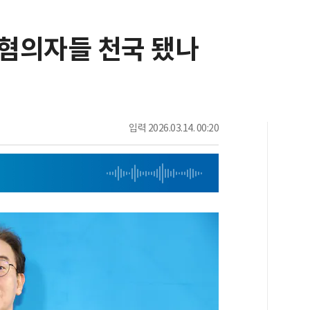
 혐의자들 천국 됐나
입력
2026.03.14. 00:20