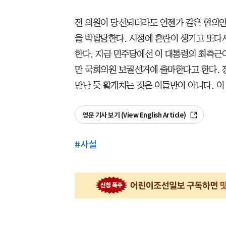
전 의원이 당선되더라도 언젠가 같은 혐의인
을 박탈당한다. 시정에 혼란이 생기고 또다
한다. 지금 민주당에선 이 대통령의 최측근
만 국회의원 보궐선거에 출마한다고 한다. 
만난 듯 활개치는 것은 이들만이 아니다. 이
영문 기사 보기 (View English Article)
#
사설