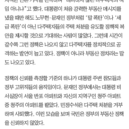
임 아니냐”고 했다. 대통령이 처음 강력한 부동산 메시지를
냈을 때만 해도 노무현·문재인 정부처럼 ‘말 폭탄’이나 ‘세
금 폭탄’이 아닌 다주택자들의 주택 처분을 유도할 정책적 복
안을 제시할 것으로 기대하는 사람이 많았다. 그런데 시간이
갈수록 그런 정책은 나오지 않고 다주택자를 정치적으로 공
격하는 발언이 늘고 있다. 정책이 아니라 부동산 정치라는 말
도 나오고 있다.
정책의 신뢰를 측정할 기준의 하나가 대통령 주변 참모들과
정부 고위직들의 움직임이다. 문재인 정부에서는 대통령 비
서실장이 서울 반포 아파트와 자신의 지역구인 청주 아파트
중 청주의 아파트를 팔았다. 민정수석은 다주택 처분을 거부
하며 사퇴했다. 이런 모습을 보며 국민은 정부의 부동산 정책
을 신뢰하지 않았다.