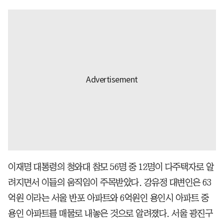
이재명 대통령의 청와대 참모 56명 중 12명이 다주택자로 알
려지면서 이들의 움직임이 주목받았다. 강유정 대변인은 63
억원 이라는 서울 반포 아파트와 6억원인 용인시 아파트 중
용인 아파트를 매물로 내놓은 것으로 알려졌다. 서울 광진구