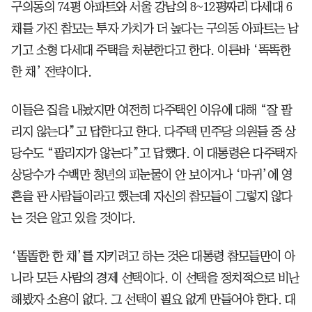
구의동의 74평 아파트와 서울 강남의 8~12평짜리 다세대 6
채를 가진 참모는 투자 가치가 더 높다는 구의동 아파트는 남
기고 소형 다세대 주택을 처분한다고 한다. 이른바 ‘똑똑한
한 채’ 전략이다.
이들은 집을 내놨지만 여전히 다주택인 이유에 대해 “잘 팔
리지 않는다”고 답한다고 한다. 다주택 민주당 의원들 중 상
당수도 “팔리지가 않는다”고 답했다. 이 대통령은 다주택자
상당수가 수백만 청년의 피눈물이 안 보이거나 ‘마귀’에 영
혼을 판 사람들이라고 했는데 자신의 참모들이 그렇지 않다
는 것은 알고 있을 것이다.
‘똘똘한 한 채’를 지키려고 하는 것은 대통령 참모들만이 아
니라 모든 사람의 경제 선택이다. 이 선택을 정치적으로 비난
해봤자 소용이 없다. 그 선택이 필요 없게 만들어야 한다. 대