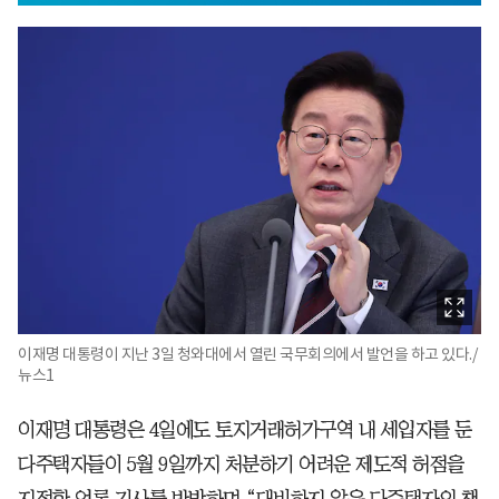
이재명 대통령이 지난 3일 청와대에서 열린 국무회의에서 발언을 하고 있다./
뉴스1
이재명 대통령은 4일에도 토지거래허가구역 내 세입자를 둔
다주택자들이 5월 9일까지 처분하기 어려운 제도적 허점을
지적한 언론 기사를 반박하며 “대비하지 않은 다주택자의 책