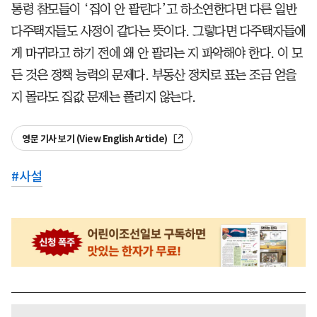
통령 참모들이 ‘집이 안 팔린다’고 하소연한다면 다른 일반
다주택자들도 사정이 같다는 뜻이다. 그렇다면 다주택자들에
게 마귀라고 하기 전에 왜 안 팔리는 지 파악해야 한다. 이 모
든 것은 정책 능력의 문제다. 부동산 정치로 표는 조금 얻을
지 몰라도 집값 문제는 풀리지 않는다.
영문 기사 보기 (View English Article)
#
사설