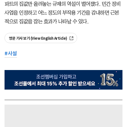
파트의 집값만 올려놓는 규제의 역설이 벌어졌다. 민간 정비
사업을 인정하고 어느 정도의 부작용 기간을 감내하면 근본
적으로 집값을 잡는 효과가 나타날 수 있다.
영문 기사 보기 (View English Article)
#
사설