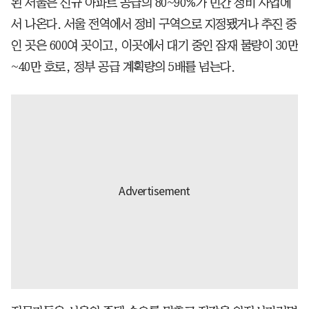
된 서울은 신규 아파트 공급의 80~90%가 민간 정비 사업에
서 나온다. 서울 전역에서 정비 구역으로 지정됐거나 추진 중
인 곳은 600여 곳이고, 이곳에서 대기 중인 잠재 물량이 30만
~40만 호로, 정부 공급 계획량의 5배를 넘는다.