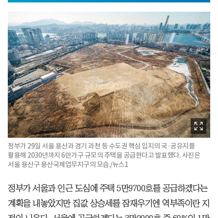
정부가 29일 서울 용산과 경기 과천 등 수도권 핵심 입지의 국·공유지를
활용해 2030년까지 6만가구 규모의 주택을 공급한다고 발표했다. 사진은
서울 용산구 용산국제업무지구의 모습./뉴스1
정부가 서울과 인근 도심에 주택 5만9700호를 공급하겠다는
계획을 내놓았지만 집값 상승세를 잠재우기엔 역부족이란 지