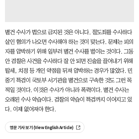
별건 수사가 법으로 금지된 것은 아니다. 절도죄를 수사하다
살인 혐의가 나오면 수사해야 하는 것이 맞는다. 문제는 피의
자를 압박하기 위해 일부러 별건 수사를 벌이는 것이다. 그동
안 검찰은 사건을 수사하다 잘 안 되면 진술을 끌어내기 위해
탈세, 치정 등 개인 약점을 뒤져 압박하는 경우가 많았다. 민
중기 특검이 국토부 서기관을 별건으로 구속한 것도 그런 목
적일 것이다. 이것은 수사가 아니라 폭력이다. 별건 수사는
오래된 수사 악습이다. 검찰의 악습이 특검까지 이어지고 있
다. 이제 없어져야 한다.
영문 기사 보기 (View English Article)