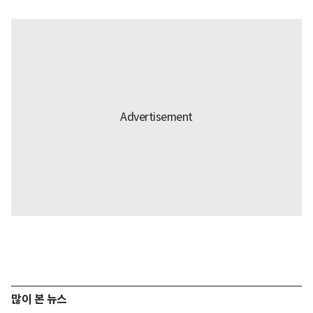
많이 본 뉴스