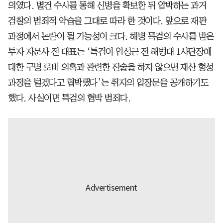
의였다. 별건 수사를 통해 신병을 확보한 뒤 압박하는 과거
검찰의 범죄적 악습을 그대로 따라 한 것이다. 앞으로 재판
과정에서 논란이 될 가능성이 크다. 해병 특검의 수사를 받은
투자 자문사 전 대표는 ‘특검이 임성근 전 해병대 1사단장에
대한 구명 로비 의혹과 관련한 진술을 하지 않으면 재산 형성
과정을 털겠다고 협박했다’는 취지의 입장문을 공개하기도
했다. 사실이면 특검의 협박 범죄다.