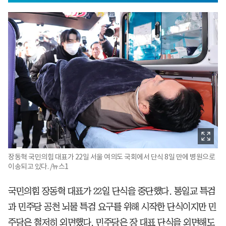
장동혁 국민의힘 대표가 22일 서울 여의도 국회에서 단식 8일 만에 병원으로
이송되고 있다. /뉴스1
국민의힘 장동혁 대표가 22일 단식을 중단했다. 통일교 특검
과 민주당 공천 뇌물 특검 요구를 위해 시작한 단식이지만 민
주당은 철저히 외면했다. 민주당은 장 대표 단식을 외면해도