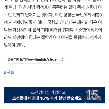
게 된다. 입법 사법 행정에서 폭주하는 일당 독재 권력에 아
무런 견제가 없어지는 것이다. 이런 상황은 국민에게 해롭고
정권 자체에도 좋지 않다. 국힘과 장 대표는 개인의 작은 이
익을 계산하기에 앞서 거대 권력을 견제할 최소한의 발판이
라도 마련해야 한다는 절박감으로 야권을 통합하고 선거에
임해야 한다.
영문 기사 보기 (View English Article)
#
사설