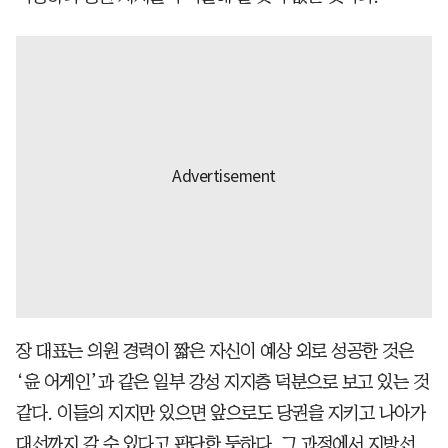
장 대표는 의원 경력이 짧은 자신이 예상 외로 성공한 것은
‘윤 어게인’과 같은 일부 강성 지지층 덕분으로 보고 있는 것
같다. 이들의 지지만 있으면 앞으로도 당권을 지키고 나아가
대선까지 갈 수 있다고 판단한 듯하다. 그 과정에서 지방선