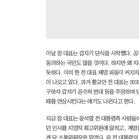
이날 장 대표는 갑자기 단식을 시작했다.
동의하는 국민도 많을 것이다. 하지만 왜 
듯하다. 이미 한 전 대표 제명 파동이 커지
이 나오고 있다. 과거 황교안 전 대표는 20
구하자 갑자기 공수처 반대 등을 주장하며 단
때를 연상시킨다는 얘기도 나온다고 한다.
지금 장 대표는 윤석열 전 대통령측 사람들에
던 인사를 지명직 최고위원에 앉히고, 계
게 당 소통위원장을 맡겼다. 윤 전 대통령의