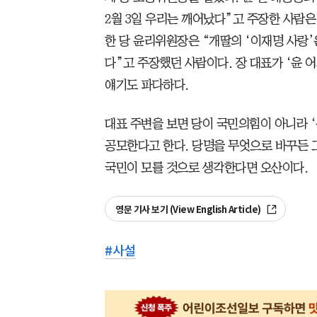
2월 3일 우리는 깨어났다”고 주장한 사람은
한 당 윤리위원장은 “개딸의 ‘이재명 사랑’
다”고 주장했던 사람이다. 장 대표가 ‘윤
얘기도 파다하다.
대표 주변을 보면 당이 국민의힘이 아니라 ‘
공모한다고 한다. 당명을 무엇으로 바꾸든 그
국민이 모를 것으로 생각한다면 오산이다.
영문 기사 보기 (View English Article)
#
사설