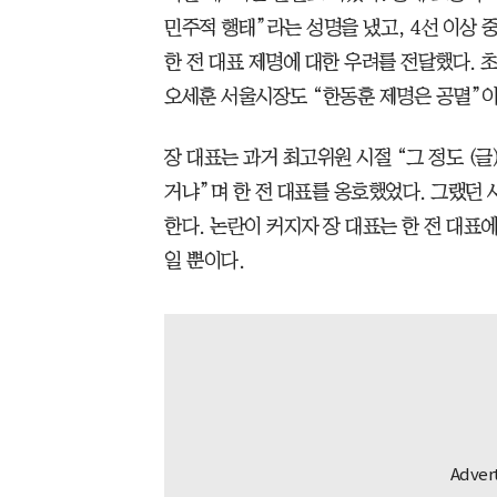
민주적 행태”라는 성명을 냈고, 4선 이상 
한 전 대표 제명에 대한 우려를 전달했다. 
오세훈 서울시장도 “한동훈 제명은 공멸”이
장 대표는 과거 최고위원 시절 “그 정도 (
거냐”며 한 전 대표를 옹호했었다. 그랬던 
한다. 논란이 커지자 장 대표는 한 전 대표
일 뿐이다.