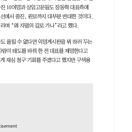
중진 10여명과 상임고문들도 장동혁 대표측에
초선에서 중진, 원로까지 대부분 반대한 것이다.
라며 “왜 자멸의 길로 가나”라고 했다.
글)도 올릴 수 없다면 익명게시판을 뭐 하러 두는
사람이 태도를 바꿔 한 전 대표를 제명한다고
에게 재심 청구 기회를 주겠다고 했지만 구색용