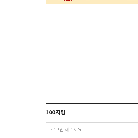
100자평