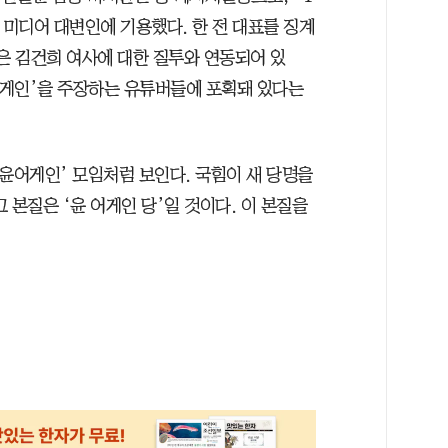
 미디어 대변인에 기용했다. 한 전 대표를 징계
은 김건희 여사에 대한 질투와 연동되어 있
 어게인’을 주장하는 유튜버들에 포획돼 있다는
윤어게인’ 모임처럼 보인다. 국힘이 새 당명을
 본질은 ‘윤 어게인 당’일 것이다. 이 본질을