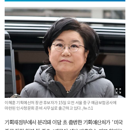
이혜훈 기획예산처 장관 후보자가 15일 오전 서울 중구 예금보험공사에
마련된 인사청문회 준비 사무실로 출근하고 있다. /뉴스1
기획재정부에서 분리돼 이달 초 출범한 기획예산처가 ‘미국