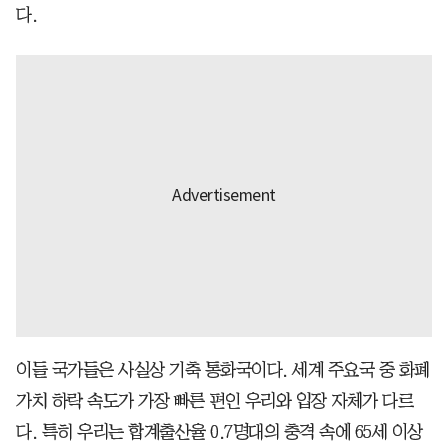
다.
이들 국가들은 사실상 기축 통화국이다. 세계 주요국 중 화폐
가치 하락 속도가 가장 빠른 편인 우리와 입장 자체가 다르
다. 특히 우리는 합계출산율 0.7명대의 충격 속에 65세 이상