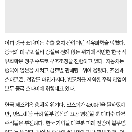
이미 중국 쓰나미는 수출 효자 산업이던 석유화학을 덮쳤다.
중국의 대규모 설비 증설로 전례 없는 위기에 직면한 한국 석
유화학은 정부 주도로 구조조정을 진행하고 있다. 자동차는
중국이 일본을 제치고 글로벌 판매량 1위에 올랐다. 조선과
스마트폰, 철강도 마찬가지다. 반도체를 제외한 주력 산업이
모두 중국 쓰나미에 휘청대고 있다.
한국 제조업은 총체적 위기다. 코스피가 4500선을 돌파했지
만, 반도체 등 극히 일부 종목의 고공 행진일 뿐 대다수 다른
주식들은 부진하다. 한국 기업들 대부분 미래 전망이 불투명