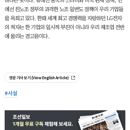
하다는 뜻이다. 밖에선 중국의 쓰나미와 미국 관세 정책, 안
에선 친노조 정부의 과격한 노조 일변도 정책이 우리 기업들
을 옥죄고 있다. 한때 세계 최고 경쟁력을 자랑하던 LG전자
의 적자는 한 기업의 일시적 부진이 아니라 우리 제조업 전반
에 울리는 경고음이다.
영문 기사 보기 (View English Article)
#
사설