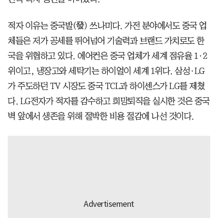
적자 이유는 중국발(發) 쓰나미다. 가전 분야에서도 중국 업
체들은 저가 공세를 뛰어넘어 기술력과 브랜드 가치로도 한
국을 위협하고 있다. 에어컨은 중국 업체가 세계 점유율 1·2
위이고, 냉장고와 세탁기는 하이얼이 세계 1위다. 삼성·LG
가 주도하던 TV 시장도 중국 TCL과 하이센스가 LG를 제쳤
다. LG전자가 적자를 감수하고 희망퇴직을 실시한 것은 중국
벽 앞에서 생존을 위해 절박한 비용 절감에 나선 것이다.