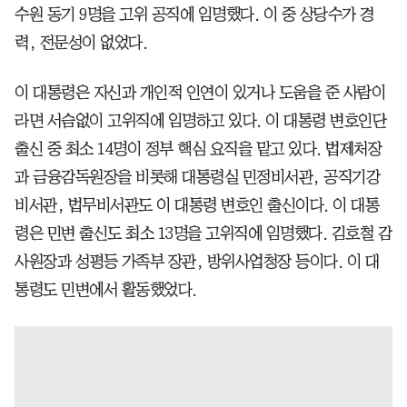
수원 동기 9명을 고위 공직에 임명했다. 이 중 상당수가 경
력, 전문성이 없었다.
이 대통령은 자신과 개인적 인연이 있거나 도움을 준 사람이
라면 서슴없이 고위직에 임명하고 있다. 이 대통령 변호인단
출신 중 최소 14명이 정부 핵심 요직을 맡고 있다. 법제처장
과 금융감독원장을 비롯해 대통령실 민정비서관, 공직기강
비서관, 법무비서관도 이 대통령 변호인 출신이다. 이 대통
령은 민변 출신도 최소 13명을 고위직에 임명했다. 김호철 감
사원장과 성평등 가족부 장관, 방위사업청장 등이다. 이 대
통령도 민변에서 활동했었다.