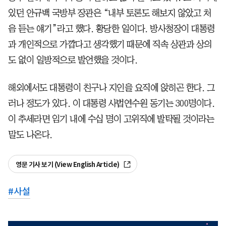
있던 안규백 국방부 장관은 “내부 토론도 해보지 않았고 처
음 듣는 얘기”라고 했다. 황당한 일이다. 방사청장이 대통령
과 개인적으로 가깝다고 생각했기 때문에 직속 상관과 상의
도 없이 일방적으로 발언했을 것이다.
해외에서도 대통령이 친구나 지인을 요직에 앉히곤 한다. 그
러나 정도가 있다. 이 대통령 사법연수원 동기는 300명이다.
이 추세라면 임기 내에 수십 명이 고위직에 발탁될 것이라는
말도 나온다.
영문 기사 보기 (View English Article)
#
사설