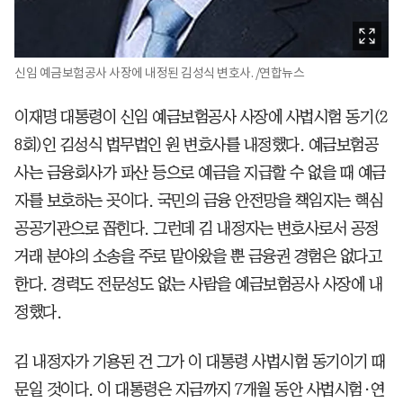
신임 예금보험공사 사장에 내정된 김성식 변호사. /연합뉴스
이재명 대통령이 신임 예금보험공사 사장에 사법시험 동기(2
8회)인 김성식 법무법인 원 변호사를 내정했다. 예금보험공
사는 금융회사가 파산 등으로 예금을 지급할 수 없을 때 예금
자를 보호하는 곳이다. 국민의 금융 안전망을 책임지는 핵심
공공기관으로 꼽힌다. 그런데 김 내정자는 변호사로서 공정
거래 분야의 소송을 주로 맡아왔을 뿐 금융권 경험은 없다고
한다. 경력도 전문성도 없는 사람을 예금보험공사 사장에 내
정했다.
김 내정자가 기용된 건 그가 이 대통령 사법시험 동기이기 때
문일 것이다. 이 대통령은 지금까지 7개월 동안 사법시험·연