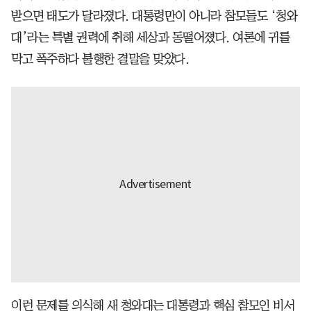
받으면 태도가 달라졌다. 대통령만이 아니라 참모들도 ‘청와
대’라는 특별 권력에 취해 세상과 동떨어졌다. 여론에 귀를
막고 폭주하다 불행한 결말을 맞았다.
이런 문제를 의식해 새 청와대는 대통령과 핵심 참모인 비서