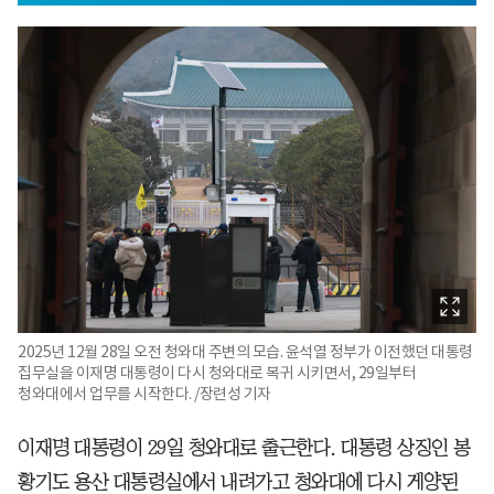
2025년 12월 28일 오전 청와대 주변의 모습. 윤석열 정부가 이전했던 대통령
집무실을 이재명 대통령이 다시 청와대로 복귀 시키면서, 29일부터
청와대에서 업무를 시작한다. /장련성 기자
이재명 대통령이 29일 청와대로 출근한다. 대통령 상징인 봉
황기도 용산 대통령실에서 내려가고 청와대에 다시 게양된