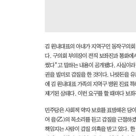
김 원내대표의 아내가 지역구인 동작구의회
다. 구의회 부의장이 전직 보좌진과 통화에
썼다”고 말하는 내용이 공개됐다. 사실이라
권을 빌미로 갑질을 한 것이다. 나랏돈을 유
에 김 원내대표 가족의 지역구 병원 진료 특
제기된 상태다. 이런 요구를 할 때마다 보좌
민주당은 사회적 약자 보호를 표방해온 당이
어 을(乙)의 목소리를 듣고 갑질을 근절하겠
책임지는 사람이 갑질 의혹을 받고 있다. 한