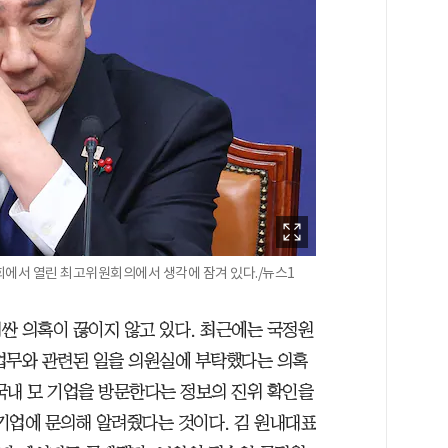
회에서 열린 최고위원회의에서 생각에 잠겨 있다./뉴스1
싼 의혹이 끊이지 않고 있다. 최근에는 국정원
업무와 관련된 일을 의원실에 부탁했다는 의혹
국내 모 기업을 방문한다는 정보의 진위 확인을
기업에 문의해 알려줬다는 것이다. 김 원내대표