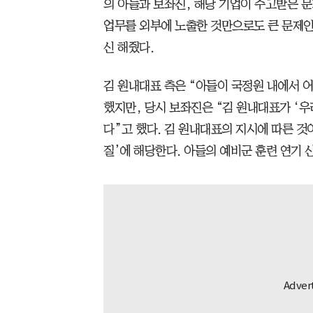
의 아들과 보좌진, 해당 기업이 주고받은 
업무를 외부에 노출한 것만으로도 큰 문제인
신 해줬다.
김 원내대표 측은 “아들이 국정원 내에서 
했지만, 당시 보좌진은 “김 원내대표가 ‘우
다”고 했다. 김 원내대표의 지시에 따른 것
질’에 해당한다. 아들의 예비군 훈련 연기