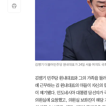
김병기 더불어민주당 원내대표가 24일 서울 여의도 국
김병기 민주당 원내대표와 그의 가족을 둘러
에 근무하는 김 원내대표의 아들이 자신의 
이 제기됐다. 인도네시아 대통령 당선자가 
의원실에 요청했고, 의원실 보좌진이 해당 