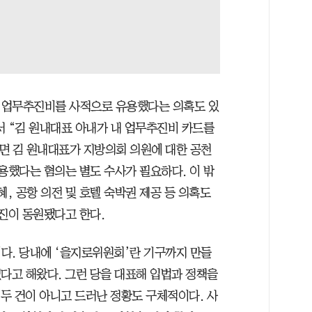
 업무추진비를 사적으로 유용했다는 의혹도 있
서 “김 원내대표 아내가 내 업무추진비 카드를
면 김 원내대표가 지방의회 의원에 대한 공천
용했다는 혐의는 별도 수사가 필요하다. 이 밖
혜, 공항 의전 및 호텔 숙박권 제공 등 의혹도
진이 동원됐다고 한다.
다. 당내에 ‘을지로위원회’란 기구까지 만들
다고 해왔다. 그런 당을 대표해 입법과 정책을
 두 건이 아니고 드러난 정황도 구체적이다. 사