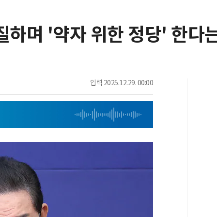
질하며 '약자 위한 정당' 한다
입력
2025.12.29. 00:00