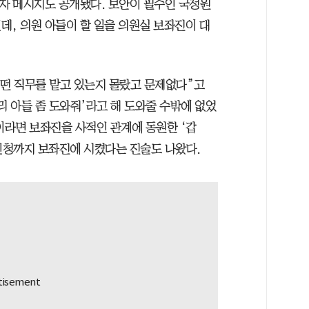
문자 메시지도 공개됐다. 보안이 필수인 국정원
데, 의원 아들이 할 일을 의원실 보좌진이 대
어떤 직무를 맡고 있는지 몰랐고 문제없다”고
리 아들 좀 도와줘’라고 해 도와줄 수밖에 없었
이라면 보좌진을 사적인 관계에 동원한 ‘갑
 신청까지 보좌진에 시켰다는 진술도 나왔다.