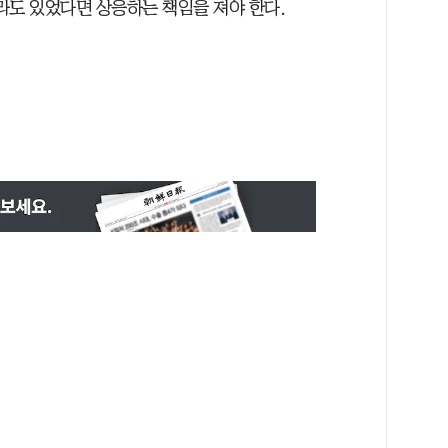
라도 있었다면 상응하는 책임을 져야 한다.