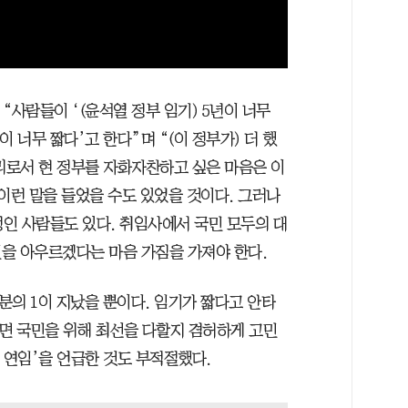
“사람들이 ‘(윤석열 정부 임기) 5년이 너무
이 너무 짧다’고 한다”며 “(이 정부가) 더 했
리로서 현 정부를 자화자찬하고 싶은 마음은 이
이런 말을 들었을 수도 있었을 것이다. 그러나
정인 사람들도 있다. 취임사에서 국민 모두의 대
을 아우르겠다는 마음 가짐을 가져야 한다.
0분의 1이 지났을 뿐이다. 임기가 짧다고 안타
하면 국민을 위해 최선을 다할지 겸허하게 고민
 연임’을 언급한 것도 부적절했다.