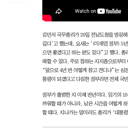
김민석 국무총리가 20일 전남도청을 방문해 
길다’고 했는데, 요새는 ‘(이재명 정부) 5년
으면 좋겠다고 하는 분도 있다”고 했다. 총
해할 수 있다. 주로 접하는 지지층으로부터 
“앞으로 4년 반 어떻게 참고 견디냐”는 심
통령이 되겠다고 다짐한 정부라면 전체 국민
정부가 출범한 지 이제 반년이다. 임기의 1
까워할 때가 아니라, 남은 시간을 어떻게 
할 때다. 지나가는 말이라도 총리가 ‘대통령