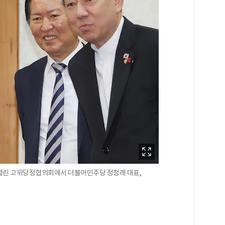
 열린 고위당정협의회에서 더불어민주당 정청래 대표,