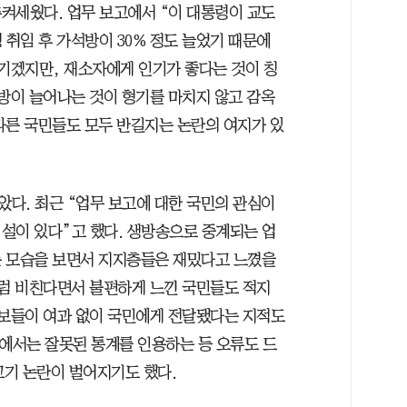
켜세웠다. 업무 보고에서 “이 대통령이 교도
 취임 후 가석방이 30% 정도 늘었기 때문에
얘기겠지만, 재소자에게 인기가 좋다는 것이 칭
석방이 늘어나는 것이 형기를 마치지 않고 감옥
다른 국민들도 모두 반길지는 논란의 여지가 있
다. 최근 “업무 보고에 대한 국민의 관심이
설이 있다”고 했다. 생방송으로 중계되는 업
는 모습을 보면서 지지층들은 재밌다고 느꼈을
처럼 비친다면서 불편하게 느낀 국민들도 적지
정보들이 여과 없이 국민에게 전달됐다는 지적도
에서는 잘못된 통계를 인용하는 등 오류도 드
기 논란이 벌어지기도 했다.