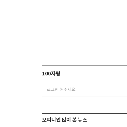
100자평
오피니언 많이 본 뉴스