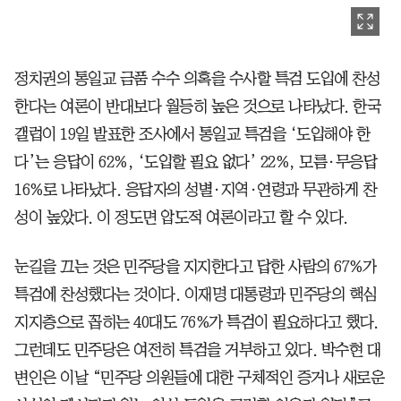
정치권의 통일교 금품 수수 의혹을 수사할 특검 도입에 찬성
한다는 여론이 반대보다 월등히 높은 것으로 나타났다. 한국
갤럽이 19일 발표한 조사에서 통일교 특검을 ‘도입해야 한
다’는 응답이 62%, ‘도입할 필요 없다’ 22%, 모름·무응답
16%로 나타났다. 응답자의 성별·지역·연령과 무관하게 찬
성이 높았다. 이 정도면 압도적 여론이라고 할 수 있다.
눈길을 끄는 것은 민주당을 지지한다고 답한 사람의 67%가
특검에 찬성했다는 것이다. 이재명 대통령과 민주당의 핵심
지지층으로 꼽히는 40대도 76%가 특검이 필요하다고 했다.
그런데도 민주당은 여전히 특검을 거부하고 있다. 박수현 대
변인은 이날 “민주당 의원들에 대한 구체적인 증거나 새로운