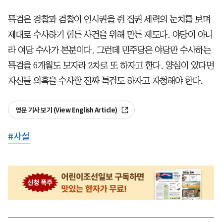
특검은 경찰과 검찰이 인사권을 쥔 집권 세력의 눈치를 보며
제대로 수사하기 힘든 사건을 위해 만든 제도다. 야당이 아니
라 여당 수사가 본분이다. 그런데 민주당은 야당만 수사하는
특검을 6개월도 모자라 2차로 또 하자고 한다. 양심이 있다면
자신들 의혹을 수사할 진짜 특검도 하자고 자청해야 한다.
영문 기사 보기 (View English Article)
#
사설