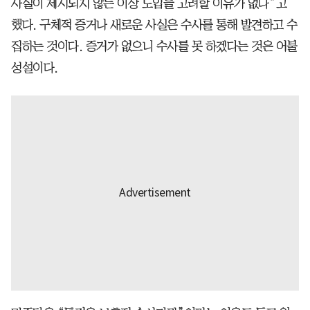
사실이 제시되지 않는 이상 도입을 고려할 이유가 없다”고
했다. 구체적 증거나 새로운 사실은 수사를 통해 발견하고 수
집하는 것이다. 증거가 없으니 수사를 못 하겠다는 것은 어불
성설이다.