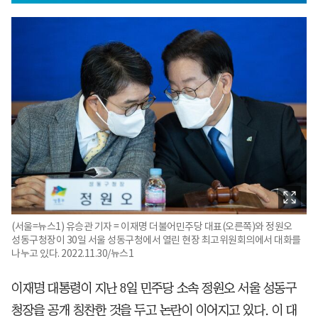
(서울=뉴스1) 유승관 기자 = 이재명 더불어민주당 대표(오른쪽)와 정원오
성동구청장이 30일 서울 성동구청에서 열린 현장 최고위원회의에서 대화를
나누고 있다. 2022.11.30/뉴스1
이재명 대통령이 지난 8일 민주당 소속 정원오 서울 성동구
청장을 공개 칭찬한 것을 두고 논란이 이어지고 있다. 이 대