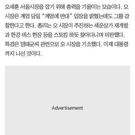
오세훈 서울시장을 잡기 위해 총력을 기울이는 모습이다. 오
시장은 계엄 당일 “계엄에 반대” 입장을 밝혔는데도 그를 감
찰한다고 한다. 총리는 오 시장이 추진하는 세운상가 재개발
과 한강 버스 현장 등을 스토킹 하듯 찾아다니며 비판했다.
특검은 명태균씨 관련으로 오 시장을 기소했다. 이제 대통령
까지 나선 것이다.