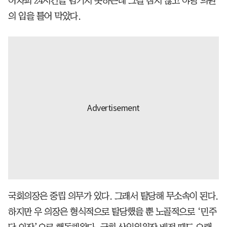
어차피 24시간을 넘기지 못하는데 그걸 참지 않고 야당 의원
의 입을 틀어 막았다.
국회의장은 중립 의무가 있다. 그래서 탈당해 무소속이 된다.
하지만 우 의장은 형식적으로 탈당했을 뿐 노골적으로 ‘민주