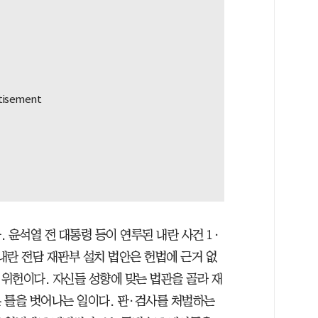
 윤석열 전 대통령 등이 연루된 내란 사건 1·
내란 전담 재판부 설치 법안은 헌법에 근거 없
위헌이다. 자신들 성향에 맞는 법관을 골라 재
 틀을 벗어나는 일이다. 판·검사를 처벌하는