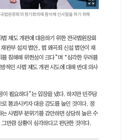
전국법원장회의 정기회의에 참석해 인사말을 하기 위해
사법 제도 개편에 대응하기 위한 전국법원장회
 재판부 설치 법안, 법 왜곡죄 신설 법안이 재
리를 침해해 위헌성이 크다”며 “심각한 우려를
방적인 사법 제도 개편 시도에 대해 반대 의사
정이 필요하다”는 입장을 냈다. 하지만 민주당
으로 통과시키자 대응 강도를 높인 것이다. 정
하는 사법부 분위기를 감안하면 상당히 높은 수
. 그만큼 상황이 심각하다고 판단한 것이다.