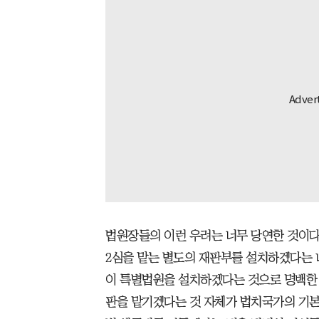
법원장들의 이런 우려는 너무 당연한 것이다.
2심을 맡는 별도의 재판부를 설치하겠다는 
이 특별법원을 설치하겠다는 것으로 명백한 
판을 맡기겠다는 것 자체가 법치국가의 기본