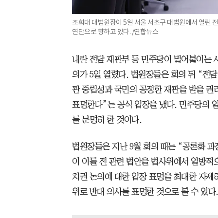
조희대 대법원장이 5일 서울 서초구 대법원에서 열린 
연단으로 향하고 있다. /연합뉴스
내란 전담 재판부 등 민주당이 밀어붙이는 
의가 5일 열렸다. 법원장들은 회의 뒤 “전담
판 중립성과 국민의 공정한 재판을 받을 권
표명한다”는 공식 입장을 냈다. 민주당의 일
를 분명히 한 것이다.
법원장들은 지난 9월 회의 때는 “공론화 과
이 이틀 전 관련 법안을 법사위에서 일방적
치권 논의에 대한 입장 표명을 최대한 자제
위로 반대 의사를 표명한 것으로 볼 수 있다