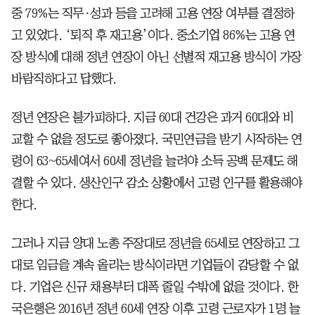
중 79%는 직무·성과 등을 고려해 고용 연장 여부를 결정하
고 있었다. ‘퇴직 후 재고용’이다. 중소기업 86%는 고용 연
장 방식에 대해 정년 연장이 아닌 선별적 재고용 방식이 가장
바람직하다고 답했다.
정년 연장은 불가피하다. 지금 60대 건강은 과거 60대와 비
교할 수 없을 정도로 좋아졌다. 국민연금을 받기 시작하는 연
령이 63~65세여서 60세 정년을 늘려야 소득 공백 문제도 해
결할 수 있다. 생산인구 감소 상황에서 고령 인구를 활용해야
한다.
그러나 지금 양대 노총 주장대로 정년을 65세로 연장하고 그
대로 임금을 계속 올리는 방식이라면 기업들이 감당할 수 없
다. 기업은 신규 채용부터 대폭 줄일 수밖에 없을 것이다. 한
국은행은 2016년 정년 60세 연장 이후 고령 근로자가 1명 늘