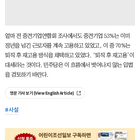
얼마 전 중견기업연합회 조사에서도 중견기업 53%는 이미
정년을 넘긴 근로자를 계속 고용하고 있었고, 이 중 70%는
퇴직 후 재고용 방식을 채택하고 있었다. ‘퇴직 후 재고용’이
대세라는 것이다. 민주당은 이 흐름에서 벗어나지 않는 입법
을 검토하기 바란다.
영문 기사 보기 (View English Article)
#
사설