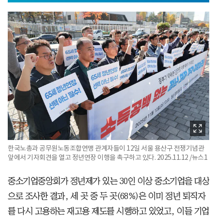
한국노총과 공무원노동조합연맹 관계자들이 12일 서울 용산구 전쟁기념관
앞에서 기자회견을 열고 정년연장 이행을 촉구하고 있다. 2025.11.12 /뉴스1
중소기업중앙회가 정년제가 있는 30인 이상 중소기업을 대상
으로 조사한 결과, 세 곳 중 두 곳(68%)은 이미 정년 퇴직자
를 다시 고용하는 재고용 제도를 시행하고 있었고, 이들 기업