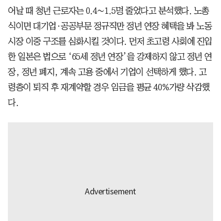
어날 때 청년 근로자는 0.4∼1.5명 줄었다고 분석했다. 노총
식이면 대기업·공공부문 정규직만 정년 연장 혜택을 봐 노동
시장 이중 구조를 심화시킬 것이다. 먼저 초고령 사회에 진입
한 일본은 법으로 ‘65세 정년 연장’을 강제하지 않고 정년 연
장, 정년 폐지, 계속 고용 중에서 기업이 선택하게 했다. 고
령층이 퇴직 후 재계약할 경우 임금을 평균 40%가량 삭감했
다.