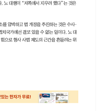
. 노 대행이 “저쪽에서 지우려 했다”는 것은
소를 압박하고 법 개정을 추진하는 것은 수사·
치국가에선 결코 있을 수 없는 일이다. 노 대
 힘으로 형사 사법 제도의 근간을 흔들려는 위