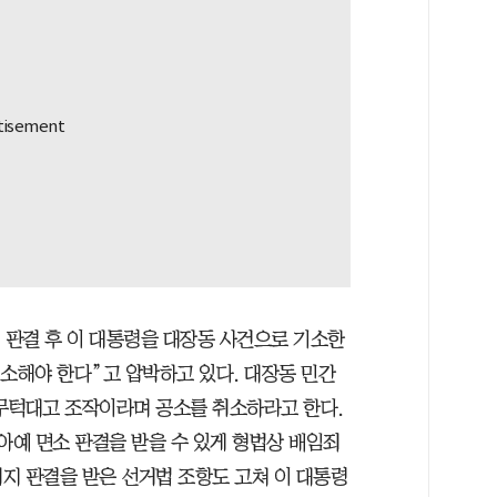
 판결 후 이 대통령을 대장동 사건으로 기소한
취소해야 한다”고 압박하고 있다. 대장동 민간
무턱대고 조작이라며 공소를 취소하라고 한다.
아예 면소 판결을 받을 수 있게 형법상 배임죄
취지 판결을 받은 선거법 조항도 고쳐 이 대통령