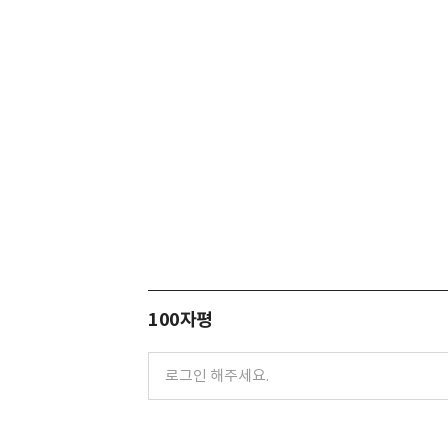
100자평