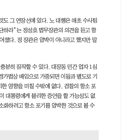
것도 그 연장선에 있다. 노 대행은 애초 수사팀
단하라”는 정성호 법무장관의 의견을 듣고 항
어졌다. 정 장관은 압박이 아니라고 했지만 말
충분히 짐작할 수 있다. 대장동 민간 업자 1심
경가법상 배임으로 가중되면 이들과 별도로 기
한 영향을 미칠 수밖에 없다. 검찰의 항소 포
 이 대통령에게 불리한 증언을 할 가능성도 없
최소화하려고 항소 포기를 압박한 것으로 볼 수