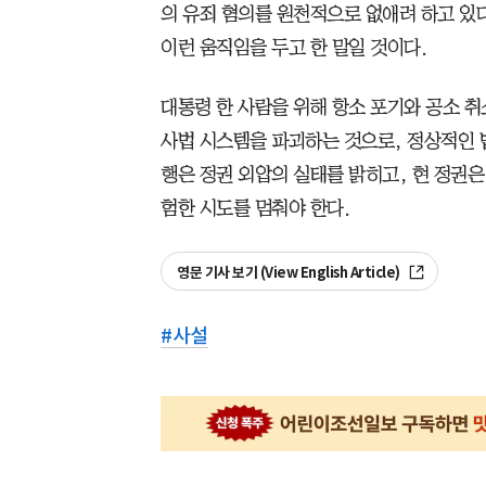
의 유죄 혐의를 원천적으로 없애려 하고 있다
이런 움직임을 두고 한 말일 것이다.
대통령 한 사람을 위해 항소 포기와 공소 취
사법 시스템을 파괴하는 것으로, 정상적인 법
행은 정권 외압의 실태를 밝히고, 현 정권은
험한 시도를 멈춰야 한다.
영문 기사 보기 (View English Article)
#
사설