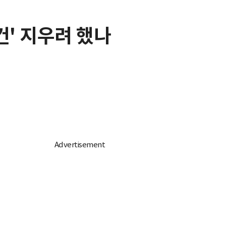
건' 지우려 했나