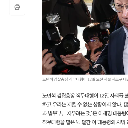
노만석 검찰총장 직무대행이 12일 오전 서울 서초구 
노만석 검찰총장 직무대행이 12일 사의를 
하고 우리는 지울 수 없는 상황이지 않나. 
과 법무부, ‘지우려는 것’은 이재명 대통령
직무대행을 맡은 넉 달간 이 대통령의 사법