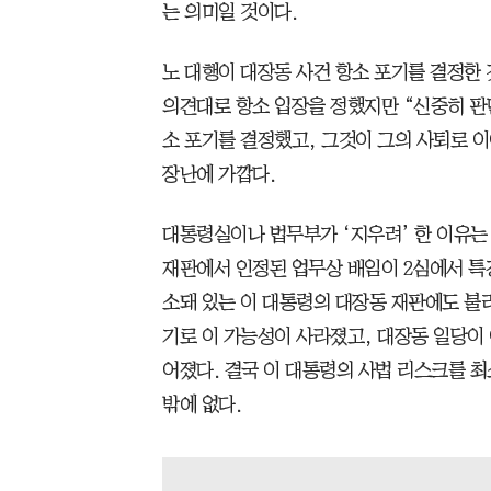
는 의미일 것이다.
노 대행이 대장동 사건 항소 포기를 결정한 
의견대로 항소 입장을 정했지만 “신중히 판
소 포기를 결정했고, 그것이 그의 사퇴로 이
장난에 가깝다.
대통령실이나 법무부가 ‘지우려’ 한 이유는 
재판에서 인정된 업무상 배임이 2심에서 특
소돼 있는 이 대통령의 대장동 재판에도 불리
기로 이 가능성이 사라졌고, 대장동 일당이
어졌다. 결국 이 대통령의 사법 리스크를 
밖에 없다.