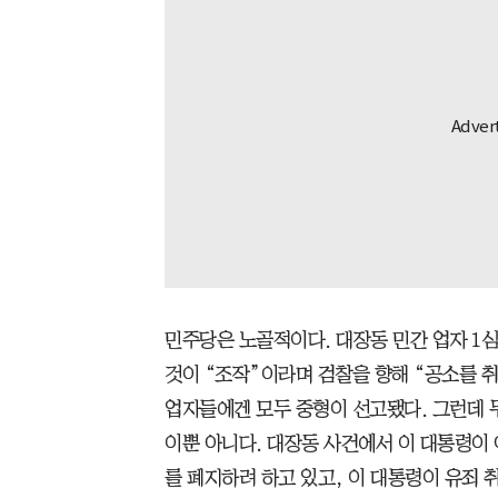
민주당은 노골적이다. 대장동 민간 업자 1심
것이 “조작”이라며 검찰을 향해 “공소를 
업자들에겐 모두 중형이 선고됐다. 그런데 
이뿐 아니다. 대장동 사건에서 이 대통령이 
를 폐지하려 하고 있고, 이 대통령이 유죄 