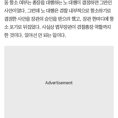
동 항소 여부는 총장을 대행하는 노 대행이 결정하면 그만인
사안이었다. 그런데 노 대행은 검찰 내부적으로 항소하기로
결정한 사안을 장관의 승인을 받으려 했고, 장관 한마디에 항
소 포기로 뒤집었다. 사실상 법무장관이 검찰총장 역할까지
한 것이다. 있어선 안 되는 일이다.