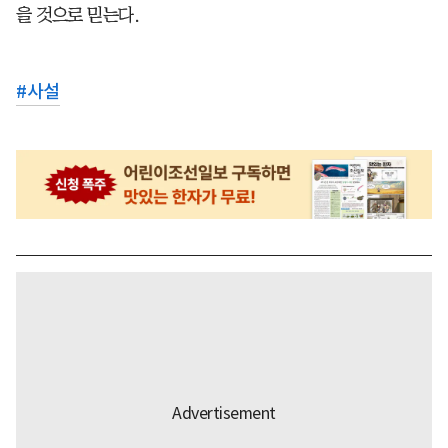
을 것으로 믿는다.
#
사설