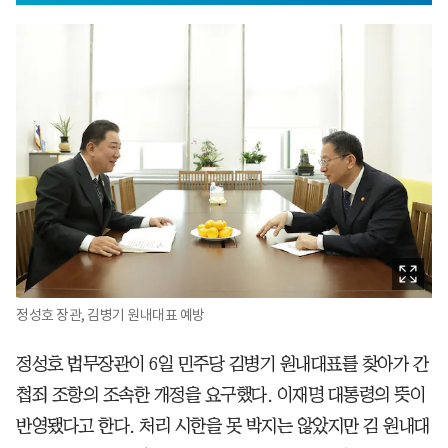
정성호 장관, 김병기 원내대표 예방
정성호 법무장관이 6일 민주당 김병기 원내대표를 찾아가 간
첩죄 조항의 조속한 개정을 요구했다. 이재명 대통령의 뜻이
반영됐다고 한다. 처리 시한을 못 박지는 않았지만 김 원내대