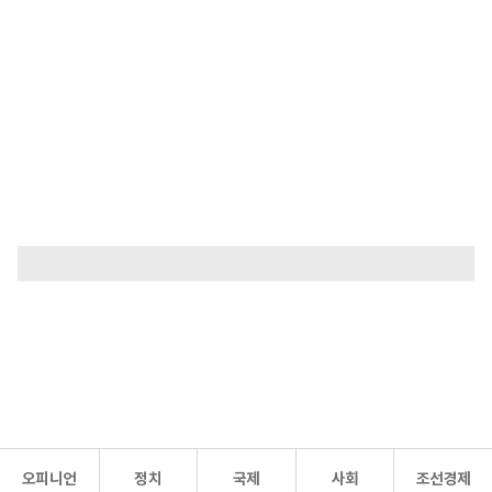
오피니언
정치
국제
사회
조선경제