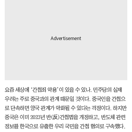
요즘 세상에 ‘간첩죄 악용’이 있을 수 있나. 민주당의 실제
우려는 주로 중국과의 관계 때문일 것이다. 중국인을 간첩으
로 단속하면 양국 관계가 악화될 수 있다는 걱정이다. 하지만
중국은 이미 2023년 반(反)간첩법을 개정하고, 반도체 관련
정보를 한국으로 유출한 우리 국민을 간첩 혐의로 구속했다.