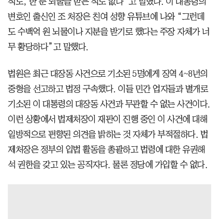
적도, 한 푼 뇌물을 받은 적도 없다”고 말했다. 이 대통령의
변호인 출신인 조 처장은 친여 성향 유튜브에 나와 “그런데
도 수백억 원 뇌물이나 지분을 받기로 했다는 주장 자체가 너
무 황당하다”고 말했다.
법원은 최근 대장동 사건으로 기소된 5명에게 징역 4~8년의
중형을 선고하고 법정 구속했다. 이들 민간 업자들과 별개로
기소된 이 대통령의 대장동 사건과 무관할 수 없는 사건이다.
이런 상황에서 법제처장이 재판이 진행 중인 이 사건에 대해
일방적으로 편향된 의견을 밝히는 것 자체가 부적절하다. 법
제처장은 정부의 입법 활동을 총괄하고 법령에 대한 유권해
석 권한을 갖고 있는 공직자다. 물론 정당에 가입할 수 없다.