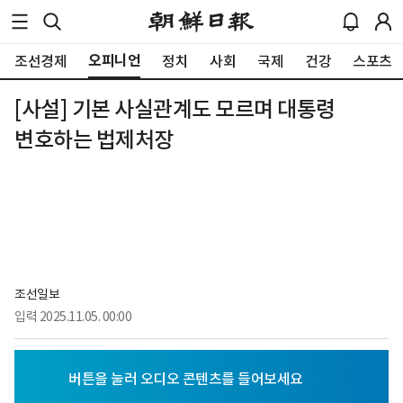
오피니언
조선경제
정치
사회
국제
건강
스포츠
[사설] 기본 사실관계도 모르며 대통령
변호하는 법제처장
조선일보
입력
2025.11.05. 00:00