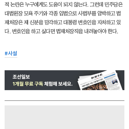
적 논란은 누구에게도 도움이 되지 않는다. 그런데 민주당은
대법원장 모욕 주기와 각종 입법으로 사법부를 압박하고 법
제처장은 제 신분을 망각하고 대통령 변호인을 자처하고 있
다. 변호인을 하고 싶다면 법제처장직을 내려놓아야 한다.
#
사설