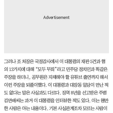
그러나 조 처장은 국정감사에서 이 대통령의 재판 5건과 혐
의 12가지에 대해 “모두 무죄”라고 민주당 정치인과 똑같은
주장을 하더니, 공무원은 자제해야 할 유튜브 출연까지 해서
이런 주장을 되풀이했다. 이 대통령과 대장동 일당이 만난 적
도 없다는 말은 사실과도 다르다. 징역 8년을 선고받은 주범
김만배씨는 과거 이 대통령을 인터뷰한 적도 있다. 이는 웬만
한 사람은 아는 내용이다. 기본 사실관계조차 모르는 사람이