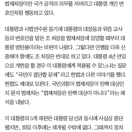
법제처장이란 국가 공직의 의무를 저버리고 대통령 개인 변
호인처럼 행동하고 있다.
대통령과 사법연수원 동기에 대통령의 대장동과 위증 교사
등의 변호인을 맡은 조 처장을 법제처장에 임명할 때부터 대
통령 방탄용이라는 비판이 나왔다. 그렇다면 언행을 더욱 신
중해야 함에도 조 처장은 반대로 하고 있다. 대통령 4년 연임
으로 개헌을 할 경우 이 대통령에게 적용될 수 있느냐는 질문
에도 “국민이 결단할 문제”라고 헌법과 다른 이야기를 했다.
헌법도 제대로 모른다. 국민의힘이 법제처장이 탄핵 대상인
지 묻자 법제처는 “법제처장은 탄핵 대상이 아니다”라는 해
석을 내놨다.
이 대통령의 5개 재판은 대통령 당선과 동시에 사실상 중단
됐지만, 퇴임 이후에는 재개될 수밖에 없다. 그때까지 정치